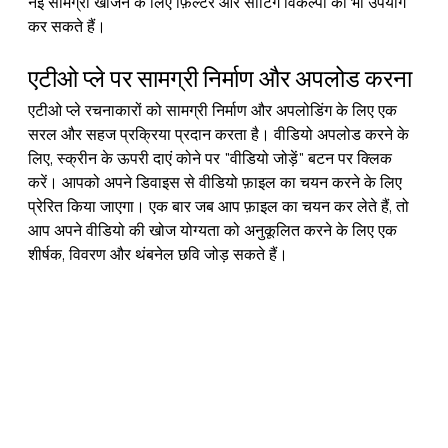
नई सामग्री खोजने के लिए फ़िल्टर और सॉर्टिंग विकल्पों का भी उपयोग 
कर सकते हैं।
एटीओ प्ले पर सामग्री निर्माण और अपलोड करना
एटीओ प्ले रचनाकारों को सामग्री निर्माण और अपलोडिंग के लिए एक 
सरल और सहज प्रक्रिया प्रदान करता है। वीडियो अपलोड करने के 
लिए, स्क्रीन के ऊपरी दाएं कोने पर "वीडियो जोड़ें" बटन पर क्लिक 
करें। आपको अपने डिवाइस से वीडियो फ़ाइल का चयन करने के लिए 
प्रेरित किया जाएगा। एक बार जब आप फ़ाइल का चयन कर लेते हैं, तो 
आप अपने वीडियो की खोज योग्यता को अनुकूलित करने के लिए एक 
शीर्षक, विवरण और थंबनेल छवि जोड़ सकते हैं।