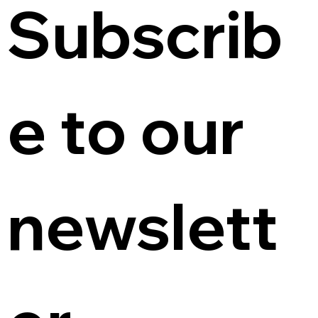
Subscrib
e to our 
newslett