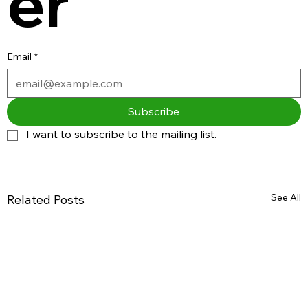
er
Email
*
Subscribe
I want to subscribe to the mailing list.
See All
Related Posts