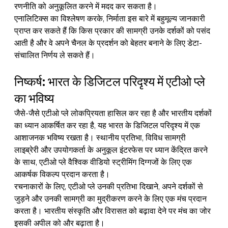
रणनीति को अनुकूलित करने में मदद कर सकता है।
एनालिटिक्स का विश्लेषण करके, निर्माता इस बारे में बहुमूल्य जानकारी 
प्राप्त कर सकते हैं कि किस प्रकार की सामग्री उनके दर्शकों को पसंद 
आती है और वे अपने चैनल के प्रदर्शन को बेहतर बनाने के लिए डेटा-
संचालित निर्णय ले सकते हैं।
निष्कर्ष: भारत के डिजिटल परिदृश्य में एटीओ प्ले 
का भविष्य
जैसे-जैसे एटीओ प्ले लोकप्रियता हासिल कर रहा है और भारतीय दर्शकों 
का ध्यान आकर्षित कर रहा है, यह भारत के डिजिटल परिदृश्य में एक 
आशाजनक भविष्य रखता है। स्थानीय प्रतिभा, विविध सामग्री 
लाइब्रेरी और उपयोगकर्ता के अनुकूल इंटरफेस पर ध्यान केंद्रित करने 
के साथ, एटीओ प्ले वैश्विक वीडियो स्ट्रीमिंग दिग्गजों के लिए एक 
आकर्षक विकल्प प्रदान करता है।
रचनाकारों के लिए, एटीओ प्ले उनकी प्रतिभा दिखाने, अपने दर्शकों से 
जुड़ने और उनकी सामग्री का मुद्रीकरण करने के लिए एक मंच प्रदान 
करता है। भारतीय संस्कृति और विरासत को बढ़ावा देने पर मंच का जोर 
इसकी अपील को और बढ़ाता है।