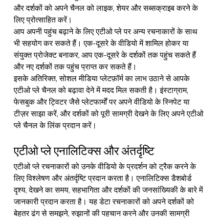
और दर्शकों को अपने चैनल को लाइक, शेयर और सब्सक्राइब करने के 
लिए प्रोत्साहित करें।
आप अपनी पहुंच बढ़ाने के लिए एटीओ प्ले पर अन्य रचनाकारों के साथ 
भी सहयोग कर सकते हैं। एक-दूसरे के वीडियो में शामिल होकर या 
संयुक्त प्रोजेक्ट बनाकर, आप एक-दूसरे के दर्शकों तक पहुंच सकते हैं 
और नए दर्शकों तक पहुंच प्राप्त कर सकते हैं।
इसके अतिरिक्त, सोशल मीडिया प्लेटफ़ॉर्म का लाभ उठाने से आपके 
एटीओ प्ले चैनल को बढ़ावा देने में मदद मिल सकती है। इंस्टाग्राम, 
फेसबुक और ट्विटर जैसे प्लेटफार्मों पर अपने वीडियो के स्निपेट या 
टीज़र साझा करें, और दर्शकों को पूरी सामग्री देखने के लिए अपने एटीओ 
प्ले चैनल के लिंक प्रदान करें।
एटीओ प्ले एनालिटिक्स और अंतर्दृष्टि
एटीओ प्ले रचनाकारों को उनके वीडियो के प्रदर्शन को ट्रैक करने के 
लिए विश्लेषण और अंतर्दृष्टि प्रदान करता है। एनालिटिक्स डैशबोर्ड 
दृश्य, देखने का समय, सहभागिता और दर्शकों की जनसांख्यिकी के बारे में 
जानकारी प्रदान करता है। यह डेटा रचनाकारों को अपने दर्शकों को 
बेहतर ढंग से समझने, रुझानों की पहचान करने और उनकी सामग्री 