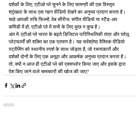
दर्शकों के लिए, एटीओ प्ले चुनने के लिए सामग्री की एक विस्तृत 
श्रृंखला के साथ एक गहन वीडियो देखने का अनुभव प्रदान करता है। 
चाहे आपकी रुचि फिल्मों, वेब सीरीज, संगीत वीडियो या स्टैंड-अप 
कॉमेडी में हो, एटीओ प्ले में सभी के लिए कुछ न कुछ है।
अंत में, एटीओ प्ले भारत के बढ़ते डिजिटल पारिस्थितिकी तंत्र और घरेलू 
प्लेटफार्मों की शक्ति का एक प्रमाण है। यह सर्वश्रेष्ठ वैश्विक वीडियो 
स्ट्रीमिंग को स्थानीय स्पर्श के साथ जोड़ता है, जो रचनाकारों और 
दर्शकों दोनों के लिए एक अनूठा और आकर्षक अनुभव प्रदान करता है। 
तो, क्यों न आज ही एटीओ प्ले को एक्सप्लोर किया जाए और इसके द्वारा 
पेश किए जाने वाले चमत्कारों की खोज की जाए?