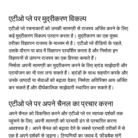
एटीओ प्ले पर मुद्रीकरण विकल्प
एटीओ प्ले रचनाकारों को उनकी सामग्री से राजस्व अर्जित करने के लिए 
कई मुद्रीकरण विकल्प प्रदान करता है। मुद्रीकरण का एक मुख्य 
तरीका विज्ञापन राजस्व के माध्यम से है। एटीओ प्ले वीडियो के पहले, 
उसके दौरान या बाद में विज्ञापन प्रदर्शित करता है और निर्माता इन 
विज्ञापनों से उत्पन्न राजस्व का एक हिस्सा कमाते हैं।
निर्माता अपनी सामग्री का मुद्रीकरण करने के लिए ब्रांड साझेदारी और 
प्रायोजन का भी पता लगा सकते हैं। ब्रांडों के साथ सहयोग करके और 
उनके उत्पादों या सेवाओं को बढ़ावा देकर, निर्माता अतिरिक्त आय अर्जित 
कर सकते हैं और दीर्घकालिक साझेदारी स्थापित कर सकते हैं।
एटीओ प्ले पर अपने चैनल का प्रचार करना
अपने चैनल को विकसित करने और एटीओ प्ले पर व्यापक दर्शकों तक 
पहुंचने के लिए, अपनी सामग्री को प्रभावी ढंग से प्रचारित करना 
आवश्यक है। अपने चैनल को बढ़ावा देने के सबसे प्रभावी तरीकों में से 
एक है अपने दर्शकों से जुड़ना। टिप्पणियों का जवाब दें, फीडबैक मांगें 