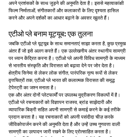
अपने प्रशंसकों के साथ जुड़ने की अनुमति देता है। इससे महत्वाकांक्षी 
फिल्म निर्माताओं, संगीतकारों और कलाकारों के लिए दृश्यता हासिल 
करने और अपने दर्शकों का आधार बढ़ाने के अवसर खुलते हैं।
एटीओ प्ले बनाम यूट्यूब: एक तुलना
जबकि एटीओ प्ले यूट्यूब के साथ समानताएं साझा करता है, कुछ प्रमुख 
अंतर हैं जो इसे अलग करते हैं। एक उल्लेखनीय अंतर स्थानीय सामग्री 
पर ध्यान केंद्रित करना है। एटीओ प्ले अपनी विविध सामग्री के माध्यम 
से भारतीय संस्कृति और विरासत को बढ़ावा देने पर जोर देता है। 
क्षेत्रीय सिनेमा से लेकर लोक संगीत, पारंपरिक नृत्य रूपों से लेकर 
वृत्तचित्रों तक, एटीओ प्ले भारत की कलात्मक विरासत की समृद्ध 
टेपेस्ट्री का जश्न मनाता है।
एक और अंतर दोनों प्लेटफार्मों पर उपलब्ध मुद्रीकरण विकल्पों में है। 
एटीओ प्ले रचनाकारों को विज्ञापन राजस्व, ब्रांड साझेदारी और 
व्यापारिक बिक्री सहित अपनी सामग्री से कमाई करने के कई तरीके 
प्रदान करता है। यह रचनाकारों को अपनी पसंदीदा चीज़ करके 
जीविकोपार्जन करने की अनुमति देता है और उन्हें उच्च गुणवत्ता वाली 
सामग्री का उत्पादन जारी रखने के लिए प्रोत्साहित करता है।