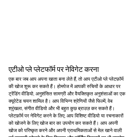
एटीओ प्ले प्लेटफॉर्म पर नेविगेट करना
एक बार जब आप अपना खाता बना लेते हैं, तो आप एटीओ प्ले प्लेटफ़ॉर्म 
की खोज शुरू कर सकते हैं। होमपेज में आपकी रुचियों के आधार पर 
ट्रेंडिंग वीडियो, अनुशंसित सामग्री और वैयक्तिकृत अनुशंसाओं का एक 
क्यूरेटेड चयन शामिल है। आप विभिन्न श्रेणियों जैसे फिल्में, वेब 
श्रृंखला, संगीत वीडियो और भी बहुत कुछ ब्राउज़ कर सकते हैं।
प्लेटफ़ॉर्म पर नेविगेट करने के लिए, आप विशिष्ट वीडियो या रचनाकारों 
को खोजने के लिए खोज बार का उपयोग कर सकते हैं। आप अपनी 
खोज को परिष्कृत करने और अपनी प्राथमिकताओं से मेल खाने वाली 