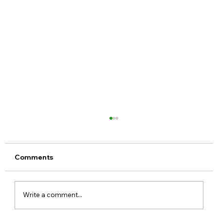
Comments
Write a comment...