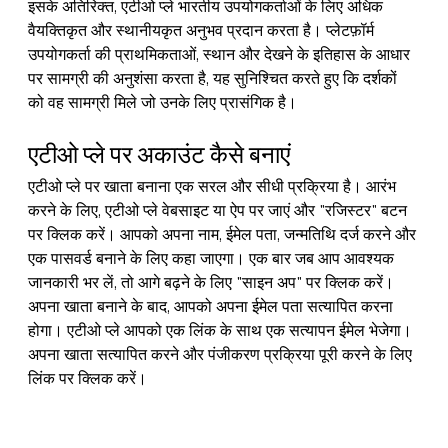
इसके अतिरिक्त, एटीओ प्ले भारतीय उपयोगकर्ताओं के लिए अधिक 
वैयक्तिकृत और स्थानीयकृत अनुभव प्रदान करता है। प्लेटफ़ॉर्म 
उपयोगकर्ता की प्राथमिकताओं, स्थान और देखने के इतिहास के आधार 
पर सामग्री की अनुशंसा करता है, यह सुनिश्चित करते हुए कि दर्शकों 
को वह सामग्री मिले जो उनके लिए प्रासंगिक है।
एटीओ प्ले पर अकाउंट कैसे बनाएं
एटीओ प्ले पर खाता बनाना एक सरल और सीधी प्रक्रिया है। आरंभ 
करने के लिए, एटीओ प्ले वेबसाइट या ऐप पर जाएं और "रजिस्टर" बटन 
पर क्लिक करें। आपको अपना नाम, ईमेल पता, जन्मतिथि दर्ज करने और 
एक पासवर्ड बनाने के लिए कहा जाएगा। एक बार जब आप आवश्यक 
जानकारी भर लें, तो आगे बढ़ने के लिए "साइन अप" पर क्लिक करें।
अपना खाता बनाने के बाद, आपको अपना ईमेल पता सत्यापित करना 
होगा। एटीओ प्ले आपको एक लिंक के साथ एक सत्यापन ईमेल भेजेगा। 
अपना खाता सत्यापित करने और पंजीकरण प्रक्रिया पूरी करने के लिए 
लिंक पर क्लिक करें।