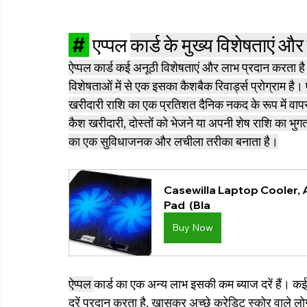
 # 
 एप्पल 
कार्ड के मुख्य विशेषताएं औ
ऐप्पल कार्ड कई अनूठी विशेषताएं और लाभ प्रदान करता है
विशेषताओं में से एक इसका कैशबैक रिवार्ड्स प्रोग्राम है
खरीदारी राशि का एक प्रतिशत दैनिक नकद के रूप में वापस 
कैश खरीदारी, दोस्तों को भेजने या अपनी शेष राशि का भुगत
का एक सुविधाजनक और लचीला तरीका बनाता है।
Casewilla Laptop Cooler, A
Pad  (Bla
Buy Now
ऐप्पल 
कार्ड का एक अन्य लाभ इसकी कम ब्याज दरें हैं। कई अन्
दरें प्रदान करता है, खासकर अच्छे क्रेडिट स्कोर वाले 