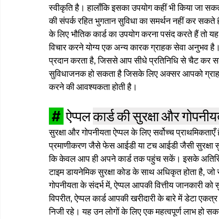
स्वीकृति है। हालाँकि इसका उपयोग कहीं भी किया जा सकता ह
की संपर्क रहित भुगतान सुविधा का समर्थन नहीं कर सकते है
के लिए भौतिक कार्ड का उपयोग करना पसंद करते हैं तो 
विचार करने योग्य एक अन्य कारक ग्राहक सेवा अनुभव है।
प्रदान करता है, जिससे आप सीधे प्रतिनिधि से चैट कर सकत
सुविधाजनक हो सकता है जिसके लिए अक्सर आपको ग्राहक स
करने की आवश्यकता होती है।
 # 
ऐप्पल 
कार्ड की सुरक्षा और गोपनीय
सुरक्षा और गोपनीयता ऐप्पल के लिए सर्वोच्च प्राथमिकताएँ 
प्रमाणीकरण जैसे फेस आईडी या टच आईडी जैसी सुरक्षा सु
कि केवल आप ही अपने कार्ड तक पहुंच सकें। इसके अतिरिक्
टाइम डायनेमिक सुरक्षा कोड के साथ अधिकृत होता है, जो 
गोपनीयता के संदर्भ में, ऐप्पल आपकी वित्तीय जानकारी को सु
विपरीत, ऐप्पल कार्ड आपकी खरीदारी के बारे में डेटा एकत
निजी रहे। यह उन लोगों के लिए एक महत्वपूर्ण लाभ हो सकता 