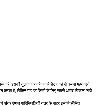
क है, इसकी तुलना पारंपरिक क्रेडिट कार्ड से करना महत्वपूर्ण 
दान करता है, लेकिन यह हर किसी के लिए सबसे अच्छा विकल्प नहीं 
ूर्ण अंतर ऐप्पल पारिस्थितिकी तंत्र के बाहर इसकी सीमित 