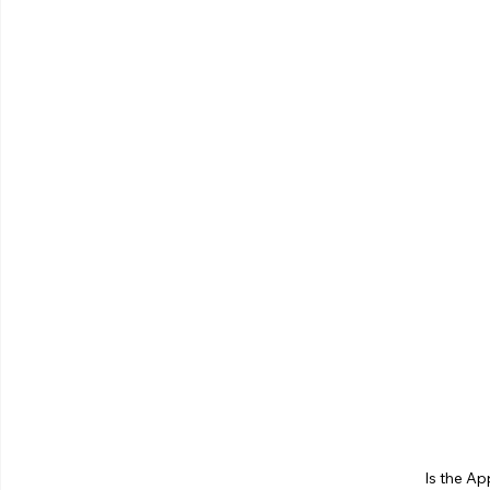
Is the Ap