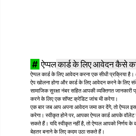
 # 
 ऐप्पल
 कार्ड के लिए आवेदन कैसे कर
ऐप्पल कार्ड के लिए आवेदन करना एक सीधी प्रक्रिया है
ऐप खोलना होगा और कार्ड के लिए आवेदन करने के लिए 
सामाजिक सुरक्षा नंबर सहित आपकी व्यक्तिगत जानकारी प्
करने के लिए एक सॉफ्ट क्रेडिट जांच भी करेगा।
एक बार जब आप अपना आवेदन जमा कर देंगे, तो ऐप्पल इसकी
करेगा। स्वीकृत होने पर, आपका ऐप्पल कार्ड आपके वॉलेट
सकते हैं। यदि स्वीकृत नहीं है, तो ऐप्पल आपको निर्णय क
बेहतर बनाने के लिए कदम उठा सकते हैं।