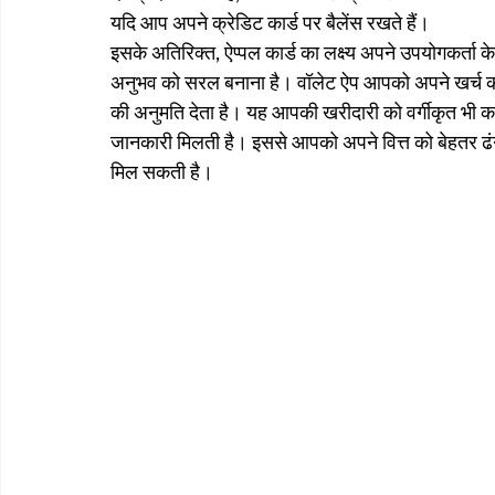
यदि आप अपने क्रेडिट कार्ड पर बैलेंस रखते हैं।
इसके अतिरिक्त, ऐप्पल कार्ड का लक्ष्य अपने उपयोगकर्त
अनुभव को सरल बनाना है। वॉलेट ऐप आपको अपने खर्च को
की अनुमति देता है। यह आपकी खरीदारी को वर्गीकृत भी कर
जानकारी मिलती है। इससे आपको अपने वित्त को बेहतर ढंग 
मिल सकती है।