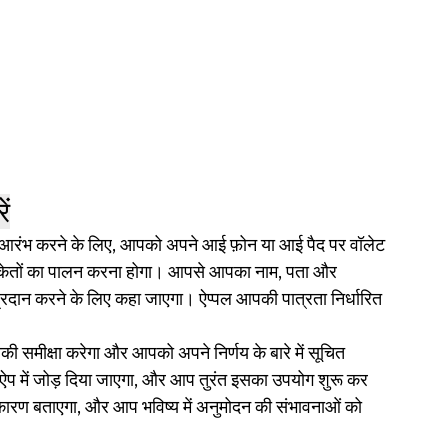
ें
। आरंभ करने के लिए, आपको अपने आई फ़ोन या आई पैद पर वॉलेट 
संकेतों का पालन करना होगा। आपसे आपका नाम, पता और 
रदान करने के लिए कहा जाएगा। ऐप्पल आपकी पात्रता निर्धारित 
 समीक्षा करेगा और आपको अपने निर्णय के बारे में सूचित 
 ऐप में जोड़ दिया जाएगा, और आप तुरंत इसका उपयोग शुरू कर 
े कारण बताएगा, और आप भविष्य में अनुमोदन की संभावनाओं को 