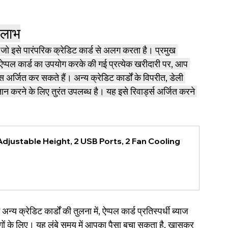
र लाभ
 जो इसे पारंपरिक क्रेडिट कार्ड से अलग करता है। प्रमुख 
। ऐप्पल कार्ड का उपयोग करके की गई प्रत्येक खरीदारी पर, आप 
अर्जित कर सकते हैं। अन्य क्रेडिट कार्डों के विपरीत, डेली 
ान करने के लिए तुरंत उपलब्ध है। यह इसे रिवार्ड्स अर्जित करने 
djustable Height, 2 USB Ports, 2 Fan Cooling 
य क्रेडिट कार्डों की तुलना में, ऐप्पल कार्ड प्रतिस्पर्धी ब्याज 
लोगों के लिए। यह लंबे समय में आपका पैसा बचा सकता है, खासकर 