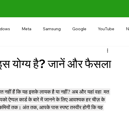
ndows
Meta
Samsung
Google
YouTube
N
Alternative
RECOMMEND
INDIA
Microsoft
ं इस योग्य है? जानें और फैसला
्चित नहीं हैं कि यह इसके लायक है या नहीं? अब और यहां वहा  मत 
ो ऐप्पल कार्ड के बारे में जानने के लिए आवश्यक हर चीज़ के 
 कमियों तक। अंत तक, आपके पास स्पष्ट तस्वीर होगी कि यह 