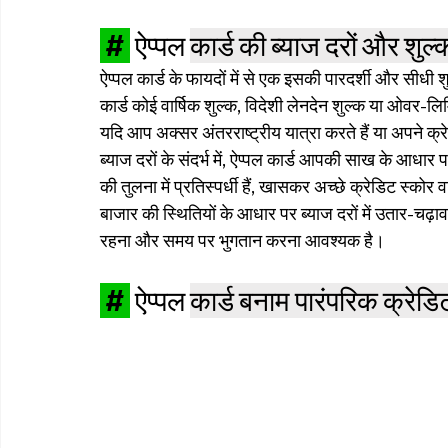
 # 
ऐप्पल 
कार्ड की ब्याज दरों और शु
ऐप्पल कार्ड के फायदों में से एक इसकी पारदर्शी और सीधी श
कार्ड कोई वार्षिक शुल्क, विदेशी लेनदेन शुल्क या ओवर-ल
यदि आप अक्सर अंतरराष्ट्रीय यात्रा करते हैं या अपने क्रे
ब्याज दरों के संदर्भ में, ऐप्पल कार्ड आपकी साख के आधार प
की तुलना में प्रतिस्पर्धी हैं, खासकर अच्छे क्रेडिट स्कोर 
बाजार की स्थितियों के आधार पर ब्याज दरों में उतार-चढ़ा
रहना और समय पर भुगतान करना आवश्यक है।
 # 
ऐप्पल 
कार्ड बनाम पारंपरिक क्रेडि