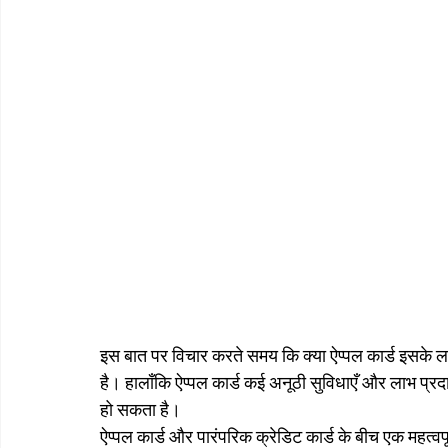
इस बात पर विचार करते समय कि क्या ऐप्पल कार्ड इसके लाय
है। हालाँकि ऐप्पल कार्ड कई अनूठी सुविधाएँ और लाभ प्र
हो सकता है।
ऐप्पल कार्ड और पारंपरिक क्रेडिट कार्ड के बीच एक महत्वप