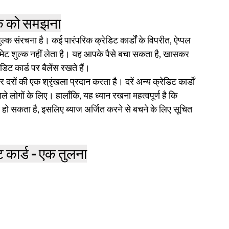
ल्क को समझना
ुल्क संरचना है। कई पारंपरिक क्रेडिट कार्डों के विपरीत, ऐप्पल 
िमिट शुल्क नहीं लेता है। यह आपके पैसे बचा सकता है, खासकर 
डिट कार्ड पर बैलेंस रखते हैं।
र दरों की एक श्रृंखला प्रदान करता है। दरें अन्य क्रेडिट कार्डों 
वाले लोगों के लिए। हालाँकि, यह ध्यान रखना महत्वपूर्ण है कि 
व हो सकता है, इसलिए ब्याज अर्जित करने से बचने के लिए सूचित 
ट कार्ड - एक तुलना