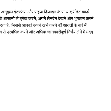
ा के अनुकूल इंटरफेस और सहज डिजाइन के साथ क्रेडिट कार्ड 
 आसानी से ट्रैक करने, अपने लेनदेन देखने और भुगतान करने 
ता है, जिससे आपको अपने खर्च करने की आदतों के बारे में 
से प्रबंधित करने और अधिक जानकारीपूर्ण निर्णय लेने में मदद 