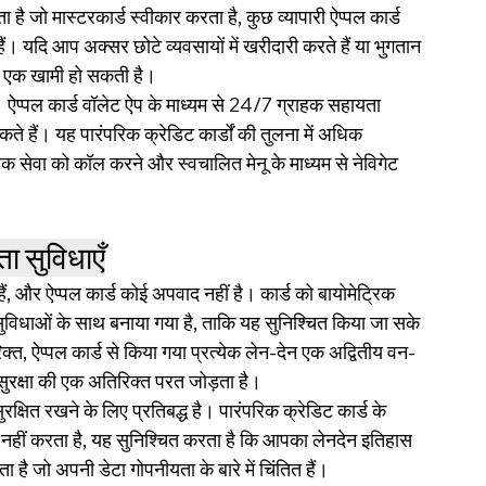
ै जो मास्टरकार्ड स्वीकार करता है, कुछ व्यापारी ऐप्पल कार्ड 
ं। यदि आप अक्सर छोटे व्यवसायों में खरीदारी करते हैं या भुगतान 
यह एक खामी हो सकती है।
 ऐप्पल कार्ड वॉलेट ऐप के माध्यम से 24/7 ग्राहक सहायता 
े हैं। यह पारंपरिक क्रेडिट कार्डों की तुलना में अधिक 
ेवा को कॉल करने और स्वचालित मेनू के माध्यम से नेविगेट 
ता सुविधाएँ
हैं, और ऐप्पल कार्ड कोई अपवाद नहीं है। कार्ड को बायोमेट्रिक 
विधाओं के साथ बनाया गया है, ताकि यह सुनिश्चित किया जा सके 
त, ऐप्पल कार्ड से किया गया प्रत्येक लेन-देन एक अद्वितीय वन-
सुरक्षा की एक अतिरिक्त परत जोड़ता है।
रक्षित रखने के लिए प्रतिबद्ध है। पारंपरिक क्रेडिट कार्ड के 
्र नहीं करता है, यह सुनिश्चित करता है कि आपका लेनदेन इतिहास 
है जो अपनी डेटा गोपनीयता के बारे में चिंतित हैं।