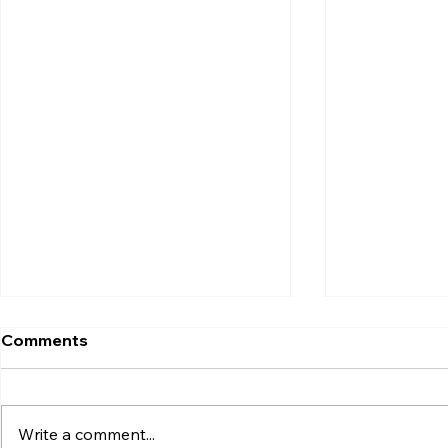
Comments
Write a comment...