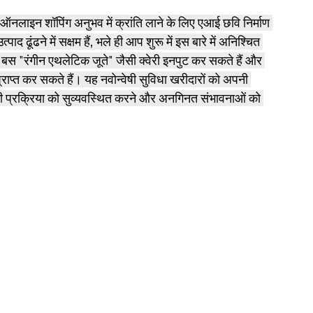
 ऑनलाइन शॉपिंग अनुभव में क्रांति लाने के लिए एआई छवि निर्माण 
ढूंढने में सक्षम हैं, भले ही आप शुरू में इस बारे में अनिश्चित 
 बस "रंगीन एथलेटिक जूते" जैसी क्वेरी इनपुट कर सकते हैं और 
राप्त कर सकते हैं। यह नवोन्वेषी सुविधा खरीदारों को अपनी 
 की प्रक्रिया को सुव्यवस्थित करने और अनगिनत संभावनाओं को 