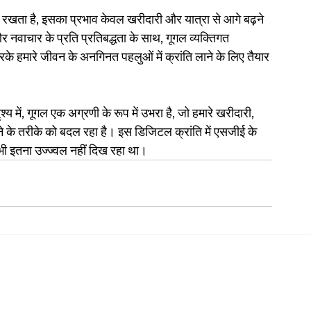
 रखता है, इसका प्रभाव केवल खरीदारी और यात्रा से आगे बढ़ने 
नवाचार के प्रति प्रतिबद्धता के साथ, गूगल व्यक्तिगत 
हमारे जीवन के अनगिनत पहलुओं में क्रांति लाने के लिए तैयार 
्य में, गूगल एक अग्रणी के रूप में उभरा है, जो हमारे खरीदारी, 
के तरीके को बदल रहा है। इस डिजिटल क्रांति में एसजीई के 
भी इतना उज्ज्वल नहीं दिख रहा था।