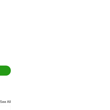
See All