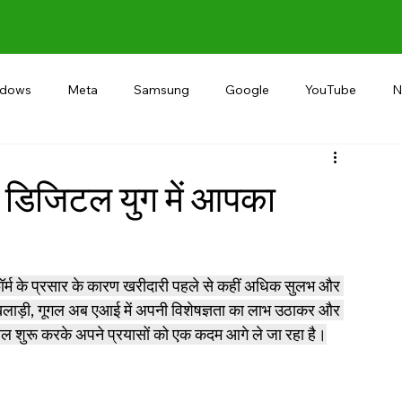
ndows
Meta
Samsung
Google
YouTube
N
Alternative
RECOMMEND
INDIA
Microsoft
: डिजिटल युग में आपका
ॉर्म के प्रसार के कारण खरीदारी पहले से कहीं अधिक सुलभ और 
 खिलाड़ी, गूगल अब एआई में अपनी विशेषज्ञता का लाभ उठाकर और 
हल शुरू करके अपने प्रयासों को एक कदम आगे ले जा रहा है।