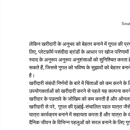
Sou
लेकिन खरीदारी के अनुभव को बेहतर बनाने में गूगल की प्रगत
लिए, प्लेटफ़ॉर्म पसंदीदा ब्रांडों के आधार पर खोज परिणाम
स्वाद के अनुरूप अनुरूप अनुशंसाओं को सुनिश्चित करता ह
सकते हैं, जिससे गूगल को भविष्य के सुझावों को बेहतर ब
है।
खरीदारी संबंधी निर्णयों के बारे में चिंताओं को कम करने क
उपयोगकर्ताओं को खरीदारी करने से पहले यह कल्पना करने म
खरीदार के पछतावे के जोखिम को कम करती है और ऑनलाइन श
खरीदारी से परे,  गूगल की 
एआई
-संचालित पहल यात्रा जैस
यात्रा कार्यक्रम बनाने में सहायता करता है और यात्रा के दौ
दैनिक जीवन के विभिन्न पहलुओं को सरल बनाने के लिए गूग