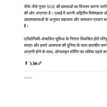
जैसे-जैसे गूगल SGE की क्षमताओं का विस्तार करना जारी
की ओर अग्रसर है। एआई में अपनी अद्वितीय विशेषज्ञता और 
आवश्यकताओं के अनुरूप सहायता और समाधान प्रदान करके 
है।
प्रौद्योगिकी-संचालित सुविधा के निरंतर विकसित होते परिदृश
यात्रा और हमारे आसपास की दुनिया के साथ बातचीत करने 
अग्रणी होने के साथ, ऑनलाइन शॉपिंग का भविष्य पहले क