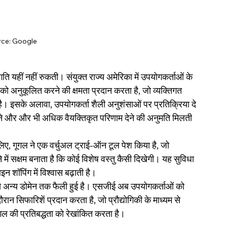
rce: Google
ि यहीं नहीं रुकती। संयुक्त राज्य अमेरिका में उपयोगकर्ताओं के 
ों को अनुकूलित करने की क्षमता प्रदान करता है, जो व्यक्तिगत 
ै। इसके अलावा, उपयोगकर्ता शैली अनुशंसाओं पर प्रतिक्रिया दे 
नाने और और भी अधिक वैयक्तिकृत परिणाम देने की अनुमति मिलती 
े लिए, गूगल ने एक वर्चुअल ट्राई-ऑन टूल पेश किया है, जो 
ें सक्षम बनाता है कि कोई विशेष वस्तु कैसी दिखेगी। यह सुविधा 
ॉपिंग में विश्वास बढ़ाती है।
े अन्य डोमेन तक फैली हुई है। एसजीई अब उपयोगकर्ताओं को 
रान सिफारिशें प्रदान करता है, जो प्रौद्योगिकी के माध्यम से 
ल की प्रतिबद्धता को रेखांकित करता है।