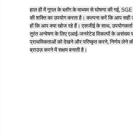
हाल ही में गूगल के ब्लॉग के माध्यम से घोषणा की गई, SGE
की शक्ति का उपयोग करता है। कल्पना करें कि आप सही उत्पाद 
हों कि आप क्या खोज रहे हैं। एसजीई के साथ, उपयोगकर्ता
तुरंत अन्वेषण के लिए एआई-जनरेटेड विकल्पों के असंख्य प्
प्राथमिकताओं को देखने और परिष्कृत करने, निर्णय लेने
ब्राउज़ करने में सक्षम बनाती है।