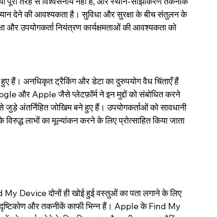
ानियां पूरी तरह से विश्वसनीय नहीं हैं, और स्थान-साझाकरण तकनीक 
्यान देने की आवश्यकता है। सुविधा और सुरक्षा के बीच संतुलन के 
ा सुरक्षा और उपयोगकर्ता नियंत्रण कार्यक्षमताओं की आवश्यकता को 
हुए हैं। अनधिकृत ट्रैकिंग और डेटा का दुरुपयोग वैध चिंताएँ हैं 
le और Apple जैसे प्लेटफ़ॉर्म ने इन मुद्दों को संबोधित करने 
जुड़े अंतर्निहित जोखिम बने हुए हैं। उपयोगकर्ताओं को सावधानी 
के विरुद्ध लाभों का मूल्यांकन करने के लिए प्रोत्साहित किया जाता 
evice दोनों ही खोई हुई वस्तुओं का पता लगाने के लिए 
े दृष्टिकोण और तकनीकें काफी भिन्न हैं। Apple के Find My 