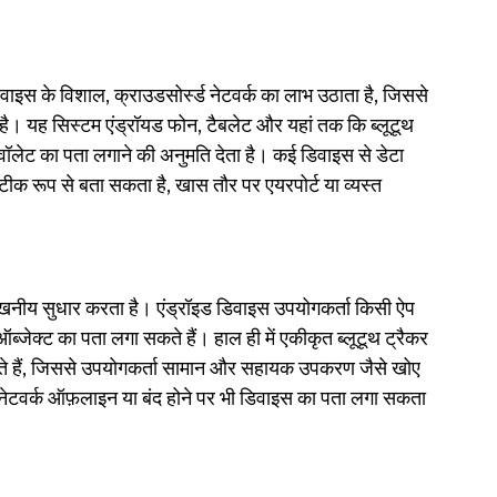
िवाइस के विशाल, क्राउडसोर्स्ड नेटवर्क का लाभ उठाता है, जिससे 
ती है। यह सिस्टम एंड्रॉयड फोन, टैबलेट और यहां तक ​​कि ब्लूटूथ 
और वॉलेट का पता लगाने की अनुमति देता है। कई डिवाइस से डेटा 
सटीक रूप से बता सकता है, खास तौर पर एयरपोर्ट या व्यस्त 
्लेखनीय सुधार करता है। एंड्रॉइड डिवाइस उपयोगकर्ता किसी ऐप 
्जेक्ट का पता लगा सकते हैं। हाल ही में एकीकृत ब्लूटूथ ट्रैकर 
़ाते हैं, जिससे उपयोगकर्ता सामान और सहायक उपकरण जैसे खोए 
नेटवर्क ऑफ़लाइन या बंद होने पर भी डिवाइस का पता लगा सकता 