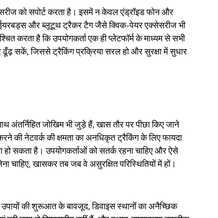
सरीज को सपोर्ट करता है। इसमें न केवल एंड्रॉइड फोन और 
त ईयरबड्स और ब्लूटूथ ट्रैकर टैग जैसे क्विक-पेयर एक्सेसरीज भी 
्चित करता है कि उपयोगकर्ता एक ही प्लेटफॉर्म के माध्यम से सभी 
ढ़ सकें, जिससे ट्रैकिंग प्रक्रिया सरल हो और सुरक्षा में सुधार 
ंतर्निहित जोखिम भी जुड़े हैं, खास तौर पर पीछा किए जाने 
रने की नेटवर्क की क्षमता का अनधिकृत ट्रैकिंग के लिए फायदा 
तरा हो सकता है। उपयोगकर्ताओं को सतर्क रहना चाहिए और ऐसे 
लेना चाहिए, खासकर तब जब वे असुरक्षित परिस्थितियों में हों।
 उपायों की शुरूआत के बावजूद, डिवाइस स्थानों का अनैच्छिक 