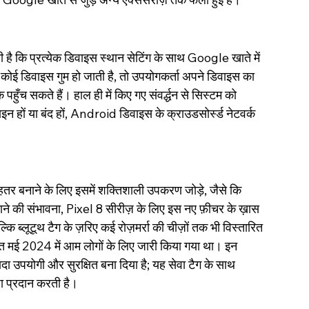
 है कि प्रत्येक डिवाइस स्थान सेटिंग के साथ Google खाते में 
कोई डिवाइस गुम हो जाती है, तो उपयोगकर्ता अपने डिवाइस का 
पहुँच सकते हैं। हाल ही में किए गए संवर्द्धन से सिस्टम को 
 हों या बंद हों, Android डिवाइस के क्राउडसोर्स्ड नेटवर्क 
 बनाने के लिए इसमें शक्तिशाली उपकरण जोड़े, जैसे कि 
ने की संभावना, Pixel 8 सीरीज़ के लिए इस नए फ़ीचर के ख़ास 
ि ब्लूटूथ टैग के ज़रिए कई रोज़मर्रा की चीज़ों तक भी विस्तारित 
्ति मई 2024 में आम लोगों के लिए जारी किया गया था। इन 
ादा उपयोगी और सुरक्षित बना दिया है; यह सेवा टैग के साथ 
धा प्रदान करती है।