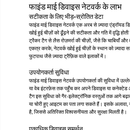
फाइंड माई डिवाइस नेटवर्क के लाभ
सटीकता के लिए भीड़-स्रोतित डेटा
फाइंड माई डिवाइस नेटवर्क एक अरब से ज़्यादा एंड्रॉयड ड
खोई हुई चीज़ों को ढूँढ़ने की सटीकता और गति में वृद्धि हो
ट्रैकर टैग से लैस रोज़मर्रा की चीज़ों, जैसे कि चाबियाँ 
एकत्र करके, नेटवर्क खोई हुई चीज़ों के स्थान को ज़्यादा 
फुटपाथ जैसे ज़्यादा ट्रैफ़िक वाले इलाकों में।
उपयोगकर्ता सुविधा
फाइंड माई डिवाइस नेटवर्क उपयोगकर्ता की सुविधा में उल
या वेब इंटरफ़ेस तक पहुँच कर अपने डिवाइस या कनेक्टेड ऑब
टैग इस सुविधा को गैर-इलेक्ट्रॉनिक वस्तुओं तक आगे बढ
या चोरी हुए आइटम का पता लगा सकते हैं। इसके अलावा, 
है, जिससे अतिरिक्त विश्वसनीयता और सुरक्षा मिलती है।
एकाधिक डिवाइस समर्थन