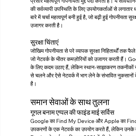
प्रसार महत्वपूर्ण गोपनीयता मुद्दे पैदा करता है। ये सावध
की सर्वव्यापी उपस्थिति के लिए उपयोगकर्ताओं से लगातार ध
बारे में चर्चा महत्वपूर्ण बनी हुई है, जो बढ़ी हुई गोपनीयत
उजागर करती है।
सुरक्षा चिंताएं
जोखिम गोपनीयता से परे व्यापक सुरक्षा निहितार्थों तक फैले 
जो नेटवर्क के भीतर कमज़ोरियों को उजागर करती हैं। Goog
के लिए कदम उठाए हैं, लेकिन स्थान-साझाकरण तकनीकों से 
से चलने और ऐसे नेटवर्क में भाग लेने के संभावित नुकसानों 
है।
समान सेवाओं के साथ तुलना
गूगल बनाम एप्पल की फाइंड माई सर्विस
Google का Find My Device और Apple का Find My D
उपकरणों के एक नेटवर्क का उपयोग करते हैं, लेकिन उनक