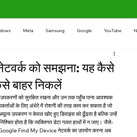
ndows
Meta
Samsung
Google
YouTube
N
Alternative
RECOMMEND
INDIA
Microsoft
नेटवर्क को समझना: यह कैसे
से बाहर निकलें
तिगत उपकरणों को सुरक्षित रखना और उन तक पहुँच पाना आवश्यक 
ाओं के लिए अंधेरे में रोशनी की तरह काम कर सकता है जो 
ल्य उपकरण न केवल खोए हुए डिवाइस को ढूँढता है बल्कि उन्हें 
निश्चित होता है कि व्यक्तिगत डेटा गलत हाथों में न जाए। जैसे-
ी है - Google Find My Device नेटवर्क का उपयोग करना अब 