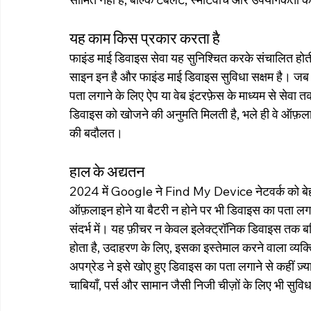
यह काम किस प्रकार करता है
फाइंड माई डिवाइस सेवा यह सुनिश्चित करके संचालित होती
साइन इन है और फाइंड माई डिवाइस सुविधा सक्षम है। जब 
पता लगाने के लिए ऐप या वेब इंटरफ़ेस के माध्यम से सेवा तक 
डिवाइस को खोजने की अनुमति मिलती है, भले ही वे ऑफ़लाइन
की बदौलत।
हाल के अद्यतन
2024 में Google ने Find My Device नेटवर्क को बेहतर
ऑफ़लाइन होने या बैटरी न होने पर भी डिवाइस का पता लगा
संदर्भ में। यह फ़ीचर न केवल इलेक्ट्रॉनिक डिवाइस तक बल्क
होता है, उदाहरण के लिए, इसका इस्तेमाल करने वाला व्यक
अपग्रेड ने इसे खोए हुए डिवाइस का पता लगाने से कहीं ज़्य
चाबियाँ, पर्स और सामान जैसी निजी चीज़ों के लिए भी सुवि