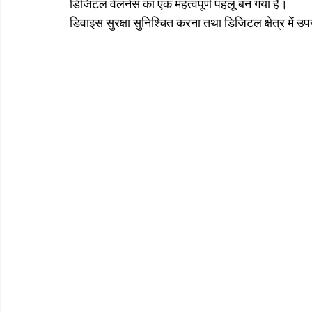
डिजिटल वेलनेस का एक महत्वपूर्ण पहलू बन गया है।
डिवाइस सुरक्षा सुनिश्चित करना तथा डिजिटल क्षेत्र में 