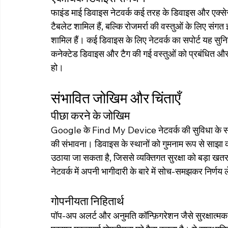
फाइंड माई डिवाइस नेटवर्क कई तरह के डिवाइस और एक्से
टैबलेट शामिल हैं, बल्कि रोजमर्रा की वस्तुओं के लिए संग
शामिल हैं। कई डिवाइस के लिए नेटवर्क का सपोर्ट यह सुनिश
कनेक्टेड डिवाइस और टैग की गई वस्तुओं को प्रबंधित और ढूँ
हो।
संभावित जोखिम और चिंताएँ
पीछा करने के जोखिम
Google के Find My Device नेटवर्क की सुविधा के साथ अ
की संभावना। डिवाइस के स्थानों को गुमनाम रूप से साझा क
उठाया जा सकता है, जिससे व्यक्तिगत सुरक्षा को बड़ा ख
नेटवर्क में अपनी भागीदारी के बारे में सोच-समझकर निर्णय 
गोपनीयता निहितार्थ
पॉप-अप अलर्ट और अनुमति कॉन्फ़िगरेशन जैसे सुरक्षात्मक