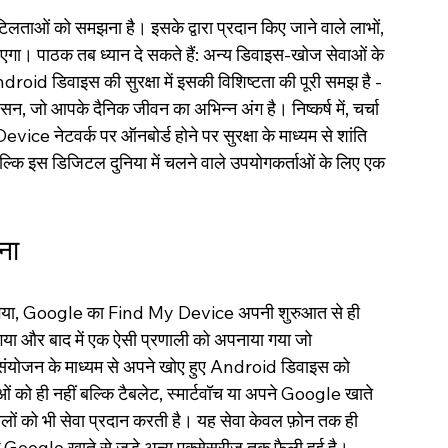
ओं को समझना है। इसके द्वारा प्रदान किए जाने वाले लाभों, 
ाएगा। पाठक तब ध्यान दे सकते हैं: अन्य डिवाइस-खोज सेवाओं के 
droid डिवाइस की सुरक्षा में इसकी विशिष्टता की पूरी समझ है - 
सन, जो आपके दैनिक जीवन का अभिन्न अंग है। निष्कर्ष में, चर्चा 
 नेटवर्क पर ऑनबोर्ड होने पर सुरक्षा के माध्यम से शांति 
ं बल्कि इस डिजिटल दुनिया में चलने वाले उपयोगकर्ताओं के लिए एक 
ना
या गया, Google का Find My Device अपनी शुरुआत से ही 
या और बाद में एक ऐसी प्रणाली को अपनाया गया जो 
 संयोजन के माध्यम से अपने खोए हुए Android डिवाइस को 
ं को ही नहीं बल्कि टैबलेट, स्मार्टवॉच या अपने Google खाते 
ालों को भी सेवा प्रदान करती है। यह सेवा केवल फ़ोन तक ही 
के Google खाते से जुड़े अन्य एक्सेसरीज़ तक फैली हुई है।