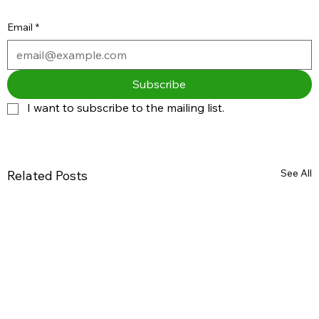
Email
*
Subscribe
I want to subscribe to the mailing list.
See All
Related Posts