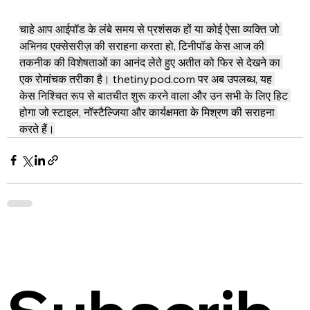
चाहे आप आईपॉड के लंबे समय से प्रशंसक हों या कोई ऐसा व्यक्ति जो 
अभिनव एक्सेसरीज़ की सराहना करता हो, टिनीपॉड केस आज की 
तकनीक की विशेषताओं का आनंद लेते हुए अतीत को फिर से देखने का 
एक रोमांचक तरीका है। 
thetinypod.com
 पर अब उपलब्ध, यह 
केस निश्चित रूप से बातचीत शुरू करने वाला और उन सभी के लिए हिट 
होगा जो स्टाइल, नॉस्टैल्जिया और कार्यक्षमता के मिश्रण की सराहना 
करते हैं।