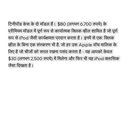
टिनीपॉड केस के दो मॉडल हैं। $80 (लगभग 6,700 रुपये) के 
प्रीमियम मॉडल में पूर्ण रूप से कार्यात्मक क्लिक व्हील शामिल है जो पूर्ण 
रूप से iPod जैसी कार्यक्षमता प्रदान करता है। इनमें से एक: क्लिक 
व्हील के बिना एक संस्करण भी है, जो हर उस Apple वॉच मालिक के 
लिए है जो चीजों को सरल रखना पसंद करता है - यह आपको केवल 
$30 (लगभग 2,500 रुपये) में मिलेगा और फिर भी यह iPod क्लासिक 
जैसा दिखता है।