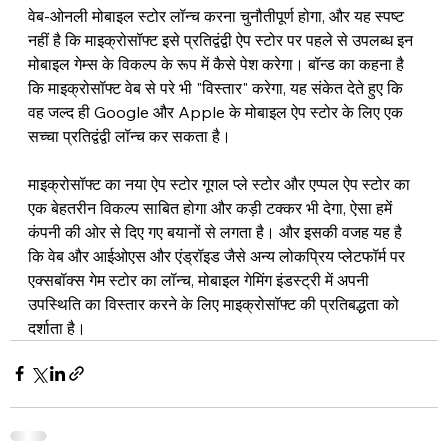
वेब-ओनली मोबाइल स्टोर लॉन्च करना चुनौतीपूर्ण होगा, और यह स्पष्ट 
नहीं है कि माइक्रोसॉफ्ट इसे प्रतिद्वंद्वी ऐप स्टोर पर पहले से उपलब्ध इन 
मोबाइल गेम्स के विकल्प के रूप में कैसे पेश करेगा। बॉन्ड का कहना है 
कि माइक्रोसॉफ्ट वेब से परे भी "विस्तार" करेगा, यह संकेत देते हुए कि 
वह जल्द ही Google और Apple के मोबाइल ऐप स्टोर के लिए एक 
सच्चा प्रतिद्वंद्वी लॉन्च कर सकता है।
माइक्रोसॉफ्ट का नया ऐप स्टोर गूगल प्ले स्टोर और एप्पल ऐप स्टोर का 
एक बेहतरीन विकल्प साबित होगा और कड़ी टक्कर भी देगा, ऐसा हमें 
कंपनी की ओर से दिए गए बयानों से लगता है। और इसकी वजह यह है 
कि वेब और आईओएस और एंड्रॉइड जैसे अन्य लोकप्रिय प्लेटफॉर्म पर 
एक्सबॉक्स गेम स्टोर का लॉन्च, मोबाइल गेमिंग इंडस्ट्री में अपनी 
उपस्थिति का विस्तार करने के लिए माइक्रोसॉफ्ट की प्रतिबद्धता को 
दर्शाता है।