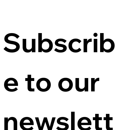
Subscrib
e to our 
newslett