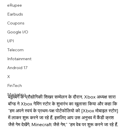
eRupee
Earbuds
Coupons
Google I/O
UPI
Telecom
Infotainment
Android 17
X
FinTech
Marketing
ब्लूमबर्ग के प्रौद्योगिकी शिखर सम्मेलन के दौरान, Xbox अध्यक्ष सारा 
बॉन्ड ने Xbox गेमिंग स्टोर के शुभारंभ का खुलासा किया और कहा कि 
"हम अपने स्वयं के प्रथम-पक्ष पोर्टफोलियो को [Xbox मोबाइल स्टोर] 
में लाकर शुरू करने जा रहे हैं, इसलिए आप उस अनुभव में कैंडी क्रश 
जैसे गेम देखेंगे, Minecraft जैसे गेम," "हम वेब पर शुरू करने जा रहे हैं, 