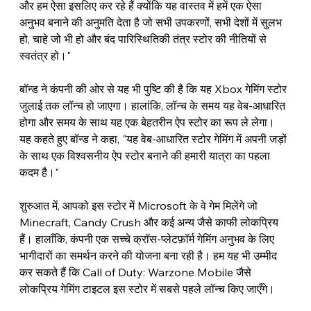
और हम ऐसा इसलिए कर रहे हैं क्योंकि यह वास्तव में हमें एक ऐसा 
अनुभव बनाने की अनुमति देता है जो सभी उपकरणों, सभी देशों में सुलभ 
हो, चाहे जो भी हो और बंद पारिस्थितिकी तंत्र स्टोर की नीतियों से 
स्वतंत्र हो।"
बॉन्ड ने कंपनी की ओर से यह भी पुष्टि की है कि यह Xbox गेमिंग स्टोर 
जुलाई तक लॉन्च हो जाएगा। हालांकि, लॉन्च के समय यह वेब-आधारित 
होगा और समय के साथ यह एक बेहतरीन ऐप स्टोर का रूप ले लेगा। 
यह कहते हुए बॉन्ड ने कहा, "यह वेब-आधारित स्टोर गेमिंग में अपनी जड़ों 
के साथ एक विश्वसनीय ऐप स्टोर बनाने की हमारी यात्रा का पहला 
कदम है।"
शुरुआत में, आपको इस स्टोर में Microsoft के वे गेम मिलेंगे जो 
Minecraft, Candy Crush और कई अन्य जैसे काफी लोकप्रिय 
हैं। हालाँकि, कंपनी एक सच्चे क्रॉस-प्लेटफ़ॉर्म गेमिंग अनुभव के लिए 
भागीदारों का समर्थन करने की योजना बना रही है। हम यह भी उम्मीद 
कर सकते हैं कि Call of Duty: Warzone Mobile जैसे 
लोकप्रिय गेमिंग टाइटल इस स्टोर में सबसे पहले लॉन्च किए जाएँगे।