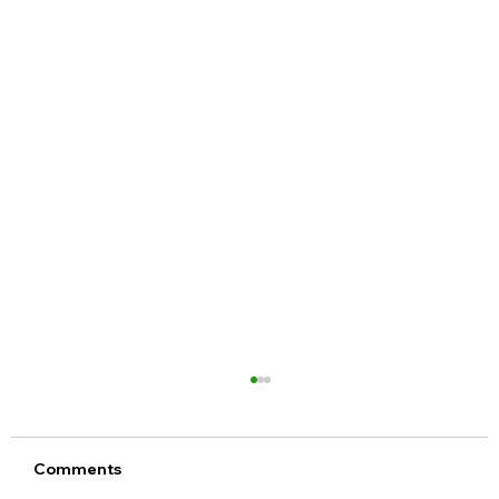
Comments