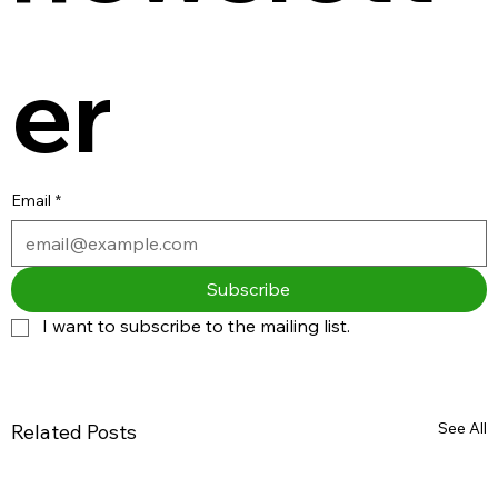
er
Email
*
Subscribe
I want to subscribe to the mailing list.
See All
Related Posts