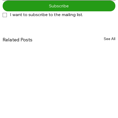
Subscribe
I want to subscribe to the mailing list.
See All
Related Posts