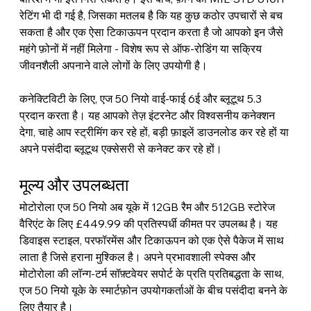
रेटिंग भी दी गई है, जिसका मतलब है कि यह कुछ कठोर उपचारों से बच 
सकता है और एक ऐसा टिकाऊपन प्रदान करता है जो आपको इन जैसे 
महंगे फ़ोनों में नहीं मिलेगा - विशेष रूप से ऑफ-रोडिंग या सक्रिय 
जीवनशैली अपनाने वाले लोगों के लिए उपयोगी है।
कनेक्टिविटी के लिए, एज 50 नियो वाई-फाई 6ई और ब्लूटूथ 5.3 
प्रदान करता है। यह आपको तेज़ इंटरनेट और विश्वसनीय कनेक्शन 
देगा, चाहे आप स्ट्रीमिंग कर रहे हों, बड़ी फ़ाइलें डाउनलोड कर रहे हों या 
अपने पसंदीदा ब्लूटूथ एक्सेसरी से कनेक्ट कर रहे हों।
मूल्य और उपलब्धता
मोटोरोला एज 50 नियो अब यूके में 12GB रैम और 512GB स्टोरेज 
वैरिएंट के लिए £449.99 की प्रतिस्पर्धी कीमत पर उपलब्ध है। यह 
डिवाइस स्टाइल, परफॉरमेंस और टिकाऊपन को एक ऐसे पैकेज में साथ 
लाता है जिसे हराना मुश्किल है। अपने प्रभावशाली स्पेक्स और 
मोटोरोला की लॉन्ग-टर्म सॉफ़्टवेयर सपोर्ट के प्रति प्रतिबद्धता के साथ, 
एज 50 नियो यूके के स्मार्टफ़ोन उपयोगकर्ताओं के बीच पसंदीदा बनने के 
लिए तैयार है।