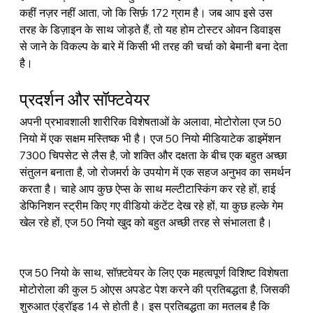
कहीं नज़र नहीं आता, जो कि सिर्फ़ 172 ग्राम है। जब आप इसे उस 
तरह के डिज़ाइन के साथ जोड़ते हैं, तो यह होम टोस्टर ओवन डिवाइस 
से जाने के विकल्प के बारे में किसी भी तरह की चर्चा को बेमानी बना देता 
है।
प्रदर्शन और सॉफ्टवेयर
अपनी प्रभावशाली शारीरिक विशेषताओं के अलावा, मोटोरोला एज 50 
नियो में एक सक्षम मस्तिष्क भी है। एज 50 नियो मीडियाटेक डाइमेंशन 
7300 चिपसेट से लैस है, जो शक्ति और दक्षता के बीच एक बहुत अच्छा 
संतुलन बनाता है, जो रोजमर्रा के उपयोग में एक सहज अनुभव का समर्थन 
करता है। चाहे आप कुछ ऐप्स के साथ मल्टीटास्किंग कर रहे हों, हाई 
डेफिनिशन स्ट्रीम किए गए वीडियो कंटेंट देख रहे हों, या कुछ हल्के गेम 
खेल रहे हों, एज 50 नियो खुद को बहुत अच्छी तरह से संभालता है।
एज 50 नियो के साथ, सॉफ़्टवेयर के लिए एक महत्वपूर्ण विशिष्ट विशेषता 
मोटोरोला की कुल 5 ओएस अपडेट पेश करने की प्रतिबद्धता है, जिसकी 
शुरुआत एंड्रॉइड 14 से होती है। इस प्रतिबद्धता का मतलब है कि 