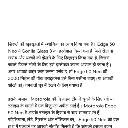
डिस्प्ले की खूबसूरती में स्थायित्व का त्याग किया गया है। Edge 50 
Neo में Gorilla Glass 3 का इस्तेमाल किया गया है जिसे रोज़ाना 
खरोंच और धक्कों को झेलने के लिए डिज़ाइन किया गया है, जिससे 
चलते-फिरते लोगों के लिए इसे इस्तेमाल करना आसान हो जाता है। 
अगर आपको बाहर काम करना पसंद है, तो Edge 50 Neo की 
3000 निट्स की पीक ब्राइटनेस इसे बिना पसीना बहाए (या आपकी 
आँखों को) चमकती धूप में देखने के लिए पर्याप्त है।
इसके अलावा, Motorola की डिज़ाइन टीम ने चुनने के लिए रंगों या 
स्टाइल के मामले में एक विज़ुअल अपील लाई है। Motorola Edge 
50 Neo में आपके स्टाइल के हिसाब से चार शानदार रंग हैं - 
पॉइंसियाना, लैटे, ग्रिसेल और नॉटिकल ब्लू। Edge 50 Neo को एक 
हाथ में पकड़ने पर आपको संतुष्टि मिलती है कि आपको इसका वज़न 