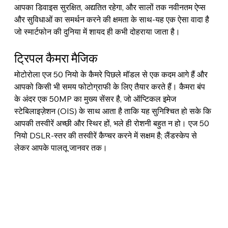
आपका डिवाइस सुरक्षित, अद्यतित रहेगा, और सालों तक नवीनतम ऐप्स 
और सुविधाओं का समर्थन करने की क्षमता के साथ-यह एक ऐसा वादा है 
जो स्मार्टफोन की दुनिया में शायद ही कभी दोहराया जाता है।
ट्रिपल कैमरा मैजिक
मोटोरोला एज 50 नियो के कैमरे पिछले मॉडल से एक कदम आगे हैं और 
आपको किसी भी समय फोटोग्राफी के लिए तैयार करते हैं। कैमरा बंप 
के अंदर एक 50MP का मुख्य सेंसर है, जो ऑप्टिकल इमेज 
स्टेबिलाइज़ेशन (OIS) के साथ आता है ताकि यह सुनिश्चित हो सके कि 
आपकी तस्वीरें अच्छी और स्थिर हों, भले ही रोशनी बहुत न हो। एज 50 
नियो DSLR-स्तर की तस्वीरें कैप्चर करने में सक्षम है; लैंडस्केप से 
लेकर आपके पालतू जानवर तक।