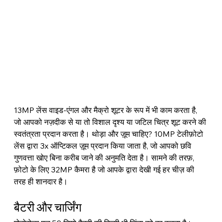
13MP लेंस वाइड-एंगल और मैक्रो शूटर के रूप में भी काम करता है, 
जो आपको नज़दीक से या तो विशाल दृश्य या जटिल चित्र शूट करने की 
स्वतंत्रता प्रदान करता है। थोड़ा और ज़ूम चाहिए? 10MP टेलीफ़ोटो 
लेंस द्वारा 3x ऑप्टिकल ज़ूम प्रदान किया जाता है, जो आपको छवि 
गुणवत्ता खोए बिना करीब जाने की अनुमति देता है। सामने की तरफ़, 
फ़ोटो के लिए 32MP कैमरा है जो आपके द्वारा देखी गई हर चीज़ की 
तरह ही शानदार है।
बैटरी और चार्जिंग