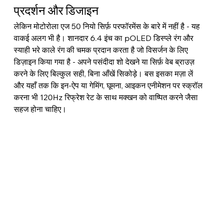
प्रदर्शन और डिजाइन
लेकिन मोटोरोला एज 50 नियो सिर्फ़ परफॉरमेंस के बारे में नहीं है - यह 
वाकई अलग भी है। शानदार 6.4 इंच का pOLED डिस्प्ले रंग और 
स्याही भरे काले रंग की चमक प्रदान करता है जो विसर्जन के लिए 
डिज़ाइन किया गया है - अपने पसंदीदा शो देखने या सिर्फ़ वेब ब्राउज़ 
करने के लिए बिल्कुल सही, बिना आँखें सिकोड़े। बस इसका मज़ा लें 
और यहाँ तक कि इन-ऐप या गेमिंग, घूमना, आइकन एनीमेशन पर स्क्रॉल 
करना भी 120Hz रिफ्रेश रेट के साथ मक्खन को वाष्पित करने जैसा 
सहज होना चाहिए।