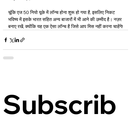
चूंकि एज 50 नियो यूके में लॉन्च होना शुरू हो गया है, इसलिए निकट 
भविष्य में इसके भारत सहित अन्य बाजारों में भी आने की उम्मीद है। नज़र 
बनाए रखें, क्योंकि यह एक ऐसा लॉन्च है जिसे आप मिस नहीं करना चाहेंगे!
Subscrib