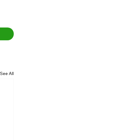
See All