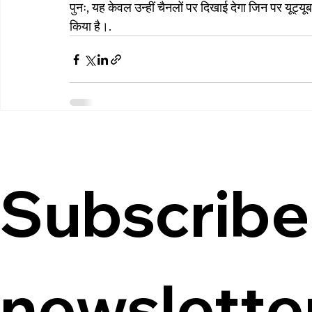
पुनः, यह केवल उन्हीं चैनलों पर दिखाई देगा जिन पर यूट्यूब
किया है।
.
Subscribe 
newslette