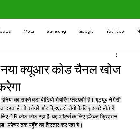
ndows
Meta
Samsung
Google
YouTube
N
Alternative
RECOMMEND
INDIA
Microsoft
ड नया क्यूआर कोड चैनल खोज
रेगा
 
दुनिया का सबसे बड़ा वीडियो शेयरिंग प्लैटफ़ॉर्म है। 
यूट्यूब 
ने ऐसी 
ता है जो दर्शकों और क्रिएटर्स दोनों के लिए अच्छे होते हैं 
 लिए QR कोड जोड़ रहा है, यह शॉर्ट्स के लिए इफ़ेक्ट क्रिएशन 
ेड" फ़ीचर तक पहुँच का विस्तार कर रहा है।