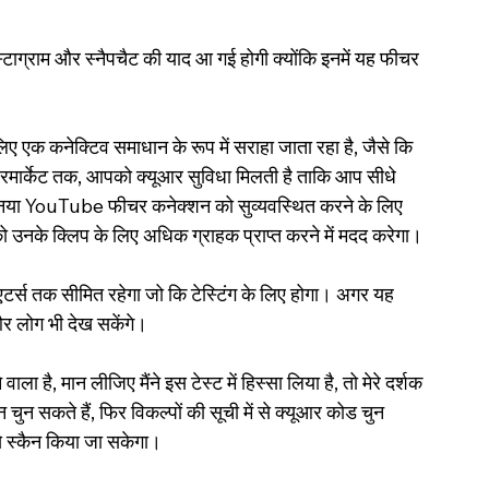
स्टाग्राम और स्नैपचैट की याद आ गई होगी क्योंकि इनमें यह फीचर 
ए एक कनेक्टिव समाधान के रूप में सराहा जाता रहा है, जैसे कि 
 सुपरमार्केट तक, आपको क्यूआर सुविधा मिलती है ताकि आप सीधे 
 नया YouTube फीचर कनेक्शन को सुव्यवस्थित करने के लिए 
 उनके क्लिप के लिए अधिक ग्राहक प्राप्त करने में मदद करेगा।
एटर्स तक सीमित रहेगा जो कि टेस्टिंग के लिए होगा। अगर यह 
र लोग भी देख सकेंगे।
ला है, मान लीजिए मैंने इस टेस्ट में हिस्सा लिया है, तो मेरे दर्शक 
 चुन सकते हैं, फिर विकल्पों की सूची में से क्यूआर कोड चुन 
स्कैन किया जा सकेगा।