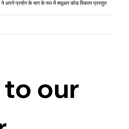
 ने अपने प्रयोग के भाग के रूप में क्यूआर कोड विकल्प प्रस्तुत 
to our 
r