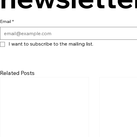
Email
*
I want to subscribe to the mailing list.
Related Posts