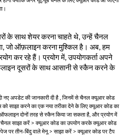
 होगी क्योंकि अगर यूट्यूब चैनल के लिए क्यूआर कोड आ जाएगा 
गा।
 के साथ शेयर करना चाहते थे, उन्हें चैनल 
था, जो ऑफ़लाइन करना मुश्किल है। अब, हम 
ोग कर रहे हैं। प्रयोग में, उपयोगकर्ता अपने 
इन दूसरों के साथ आसानी से स्कैन करने के 
दो नए अपडेट की जानकारी दी है 
, जिनमें से चैनल क्यूआर कोड 
म को साझा करने का एक नया तरीका देने के लिए क्यूआर कोड का 
लाइन दोनों तरह से स्कैन किया जा सकता है, और प्रयोग में 
ा चैनल साझा करें > क्यूआर कोड का उपयोग करके क्यूआर कोड 
ज पर तीन-बिंदु वाले मेनू > साझा करें > क्यूआर कोड पर टैप 