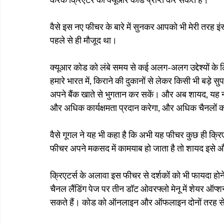
वैसे इस नए फीचर के बारे में सुनकर आपको भी मेरी तरह इं
पहले से ही मौजूद था।
क्यूआर कोड को लंबे समय से कई अलग-अलग उद्देश्यों के लि
हमारे भारत में, किराने की दुकानों से लेकर किसी भी बड़े
अपने बैंक खाते से भुगतान कर सकें। और अब शायद, यह
और अधिक कार्यक्षमता प्रदान करेगा, और अधिक चैनलों को
वैसे गूगल ने यह भी कहा है कि अभी यह फीचर कुछ ही क्रि
फीचर अपने मकसद में कामयाब हो जाता है तो शायद इसे औ
क्रिएटर्स के अलावा इस फीचर से दर्शकों को भी फायदा होने वा
चैनल लैंडिंग पेज पर तीन डॉट ओवरफ्लो मेनू में शेयर ऑप्शन
सकते हैं। कोड को ऑनलाइन और ऑफलाइन दोनों तरह से 