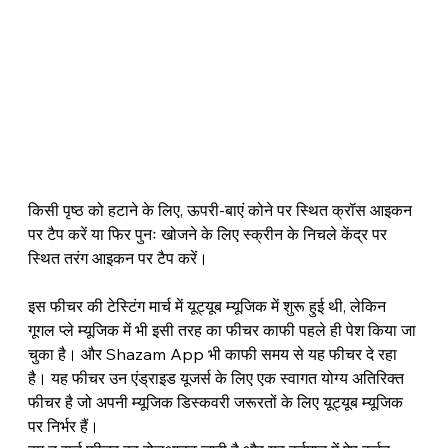
किसी पृष्ठ को हटाने के लिए, ऊपरी-बाएं कोने पर स्थित क्रॉस आइकन 
पर टैप करें या फिर पुनः खोजने के लिए स्क्रीन के निचले केंद्र पर 
स्थित तरंग आइकन पर टैप करें।
इस फीचर की टेस्टिंग मार्च में 
यूट्यूब म्यूजिक 
में शुरू हुई थी, लेकिन 
गूगल प्ले म्यूजिक 
में भी इसी तरह का फीचर काफी पहले ही पेश किया जा 
चुका है। और Shazam App भी काफी समय से यह फीचर दे रहा 
है। यह फीचर उन 
एंड्राइड 
यूजर्स के लिए एक स्वागत योग्य अतिरिक्त 
फीचर है जो अपनी म्यूजिक डिस्कवरी जरूरतों के लिए 
यूट्यूब म्यूजिक 
पर निर्भर हैं।