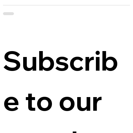
Subscrib
e to our 