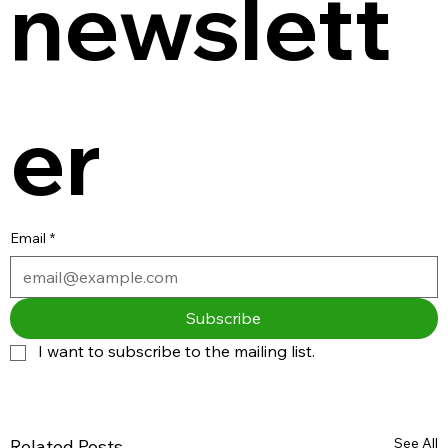
newslett
er
Email
*
Subscribe
I want to subscribe to the mailing list.
See All
Related Posts