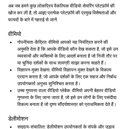
अब जब हमने कुछ लोकप्रिय वैकल्पिक वीडियो-शेयरिंग प्लेटफ़ॉर्म की 
खोज कर ली है, तो आइए प्रत्येक प्लेटफ़ॉर्म की प्रमुख विशेषताओं और 
फायदों के बारे में गहराई से जानें:
वीमियो 
गोपनीयता-केंद्रित: 
वीमियो 
आपको यह नियंत्रित करने की 
अनुमति देता है कि आपके वीडियो कौन देख सकता है, जो इसे उन 
व्यवसायों और व्यक्तियों के लिए आदर्श बनाता है जो निजी तौर पर 
या चुनिंदा दर्शकों के साथ सामग्री साझा करना चाहते हैं।
विज्ञापन-मुक्त देखना: 
वीमियो 
विज्ञापन-मुक्त देखने के विकल्प 
प्रदान करता है, जो आपके दर्शकों के लिए एक सहज और निर्बाध 
उपयोगकर्ता अनुभव सुनिश्चित करता है।
उच्च गुणवत्ता वाला वीडियो प्लेबैक: 
वीमियो 
अपनी बेहतर वीडियो 
गुणवत्ता के लिए जाना जाता है, जो इसे उन लोगों के लिए पसंदीदा 
विकल्प बनाता है जो दृश्य सौंदर्यशास्त्र को प्राथमिकता देते हैं।
डेलीमोशन 
समुदाय-संचालित: डेलीमोशन उपयोगकर्ता के संपर्क और जुड़ाव 