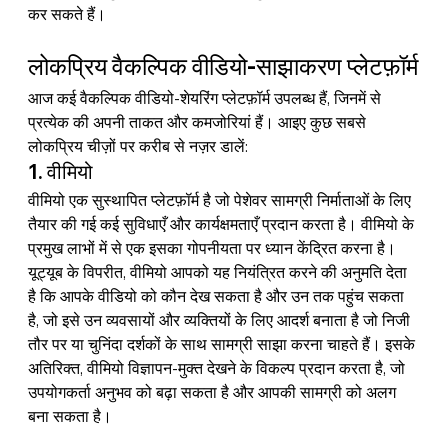
कर सकते हैं।
लोकप्रिय वैकल्पिक वीडियो-साझाकरण प्लेटफ़ॉर्म
आज कई वैकल्पिक वीडियो-शेयरिंग प्लेटफ़ॉर्म उपलब्ध हैं, जिनमें से 
प्रत्येक की अपनी ताकत और कमजोरियां हैं। आइए कुछ सबसे 
लोकप्रिय चीज़ों पर करीब से नज़र डालें:
1. वीमियो
वीमियो एक सुस्थापित प्लेटफ़ॉर्म है जो पेशेवर सामग्री निर्माताओं के लिए 
तैयार की गई कई सुविधाएँ और कार्यक्षमताएँ प्रदान करता है। वीमियो के 
प्रमुख लाभों में से एक इसका गोपनीयता पर ध्यान केंद्रित करना है। 
यूट्यूब के विपरीत, वीमियो आपको यह नियंत्रित करने की अनुमति देता 
है कि आपके वीडियो को कौन देख सकता है और उन तक पहुंच सकता 
है, जो इसे उन व्यवसायों और व्यक्तियों के लिए आदर्श बनाता है जो निजी 
तौर पर या चुनिंदा दर्शकों के साथ सामग्री साझा करना चाहते हैं। इसके 
अतिरिक्त, 
वीमियो 
विज्ञापन-मुक्त देखने के विकल्प प्रदान करता है, जो 
उपयोगकर्ता अनुभव को बढ़ा सकता है और आपकी सामग्री को अलग 
बना सकता है।