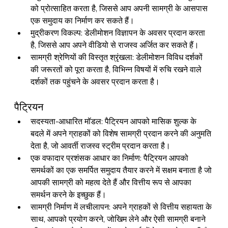
को प्रोत्साहित करता है, जिससे आप अपनी सामग्री के आसपास 
एक समुदाय का निर्माण कर सकते हैं।
मुद्रीकरण विकल्प: डेलीमोशन विज्ञापन के अवसर प्रदान करता 
है, जिससे आप अपने वीडियो से राजस्व अर्जित कर सकते हैं।
सामग्री श्रेणियों की विस्तृत श्रृंखला: डेलीमोशन विविध दर्शकों 
की जरूरतों को पूरा करता है, विभिन्न विषयों में रुचि रखने वाले 
दर्शकों तक पहुंचने के अवसर प्रदान करता है।
पैट्रियन
सदस्यता-आधारित मॉडल: पैट्रियन आपको मासिक शुल्क के 
बदले में अपने ग्राहकों को विशेष सामग्री प्रदान करने की अनुमति 
देता है, जो आवर्ती राजस्व स्ट्रीम प्रदान करता है।
एक वफादार प्रशंसक आधार का निर्माण: पैट्रियन आपको 
समर्थकों का एक समर्पित समुदाय तैयार करने में सक्षम बनाता है जो 
आपकी सामग्री को महत्व देते हैं और वित्तीय रूप से आपका 
समर्थन करने के इच्छुक हैं।
सामग्री निर्माण में लचीलापन: अपने ग्राहकों से वित्तीय सहायता के 
साथ, आपको प्रयोग करने, जोखिम लेने और ऐसी सामग्री बनाने 