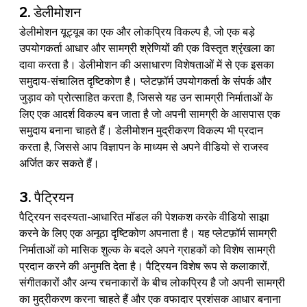
2. डेलीमोशन
डेलीमोशन यूट्यूब का एक और लोकप्रिय विकल्प है, जो एक बड़े 
उपयोगकर्ता आधार और सामग्री श्रेणियों की एक विस्तृत श्रृंखला का 
दावा करता है। डेलीमोशन की असाधारण विशेषताओं में से एक इसका 
समुदाय-संचालित दृष्टिकोण है। प्लेटफ़ॉर्म उपयोगकर्ता के संपर्क और 
जुड़ाव को प्रोत्साहित करता है, जिससे यह उन सामग्री निर्माताओं के 
लिए एक आदर्श विकल्प बन जाता है जो अपनी सामग्री के आसपास एक 
समुदाय बनाना चाहते हैं। डेलीमोशन मुद्रीकरण विकल्प भी प्रदान 
करता है, जिससे आप विज्ञापन के माध्यम से अपने वीडियो से राजस्व 
अर्जित कर सकते हैं।
3. पैट्रियन
पैट्रियन सदस्यता-आधारित मॉडल की पेशकश करके वीडियो साझा 
करने के लिए एक अनूठा दृष्टिकोण अपनाता है। यह प्लेटफ़ॉर्म सामग्री 
निर्माताओं को मासिक शुल्क के बदले अपने ग्राहकों को विशेष सामग्री 
प्रदान करने की अनुमति देता है। पैट्रियन विशेष रूप से कलाकारों, 
संगीतकारों और अन्य रचनाकारों के बीच लोकप्रिय है जो अपनी सामग्री 
का मुद्रीकरण करना चाहते हैं और एक वफादार प्रशंसक आधार बनाना 