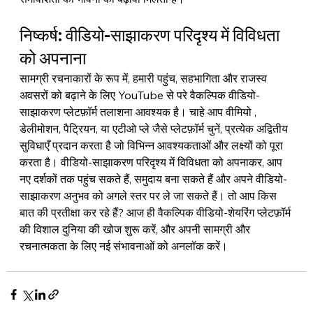
निष्कर्ष: वीडियो-साझाकरण परिदृश्य में विविधता 
को अपनाना
सामग्री रचनाकारों के रूप में, हमारी पहुंच, सहभागिता और राजस्व 
अवसरों को बढ़ाने के लिए YouTube से परे वैकल्पिक वीडियो-
साझाकरण प्लेटफ़ॉर्म तलाशना आवश्यक है। चाहे आप 
वीमियो 
, 
डेलीमोशन
, 
पैट्रियन
, या 
एटीओ प्ले
 जैसे प्लेटफ़ॉर्म चुनें, प्रत्येक अद्वितीय 
सुविधाएँ प्रदान करता है जो विभिन्न आवश्यकताओं और लक्ष्यों को पूरा 
करता है। वीडियो-साझाकरण परिदृश्य में विविधता को अपनाकर, आप 
नए दर्शकों तक पहुंच सकते हैं, समुदाय बना सकते हैं और अपने वीडियो-
साझाकरण अनुभव को अगले स्तर पर ले जा सकते हैं। तो आप किस 
बात की प्रतीक्षा कर रहे हैं? आज ही वैकल्पिक वीडियो-शेयरिंग प्लेटफ़ॉर्म 
की विशाल दुनिया की खोज शुरू करें, और अपनी सामग्री और 
रचनात्मकता के लिए नई संभावनाओं को अनलॉक करें।