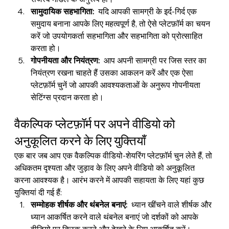
सामुदायिक सहभागिता:
  यदि आपकी सामग्री के इर्द-गिर्द एक 
समुदाय बनाना आपके लिए महत्वपूर्ण है, तो ऐसे प्लेटफ़ॉर्म का चयन 
करें जो उपयोगकर्ता सहभागिता और सहभागिता को प्रोत्साहित 
करता हो।
गोपनीयता और नियंत्रण:
  आप अपनी सामग्री पर जिस स्तर का 
नियंत्रण रखना चाहते हैं उसका आकलन करें और एक ऐसा 
प्लेटफ़ॉर्म चुनें जो आपकी आवश्यकताओं के अनुरूप गोपनीयता 
सेटिंग्स प्रदान करता हो।
वैकल्पिक प्लेटफ़ॉर्म पर अपने वीडियो को 
अनुकूलित करने के लिए युक्तियाँ
एक बार जब आप एक वैकल्पिक वीडियो-शेयरिंग प्लेटफ़ॉर्म चुन लेते हैं, तो 
अधिकतम दृश्यता और जुड़ाव के लिए अपने वीडियो को अनुकूलित 
करना आवश्यक है। आरंभ करने में आपकी सहायता के लिए यहां कुछ 
युक्तियां दी गई हैं:
सम्मोहक शीर्षक और थंबनेल बनाएं:
  ध्यान खींचने वाले शीर्षक और 
ध्यान आकर्षित करने वाले थंबनेल बनाएं जो दर्शकों को आपके 
वीडियो पर क्लिक करने और देखने के लिए आकर्षित करें।