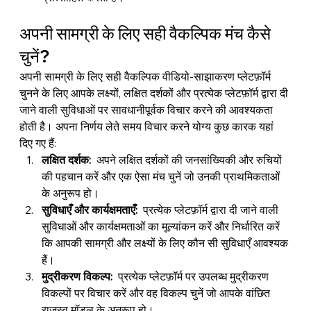
अपनी सामग्री के लिए सही वैकल्पिक मंच कैसे 
चुनें?
अपनी सामग्री के लिए सही वैकल्पिक वीडियो-साझाकरण प्लेटफ़ॉर्म 
चुनने के लिए आपके लक्ष्यों, लक्षित दर्शकों और प्रत्येक प्लेटफ़ॉर्म द्वारा दी 
जाने वाली सुविधाओं पर सावधानीपूर्वक विचार करने की आवश्यकता 
होती है। अपना निर्णय लेते समय विचार करने योग्य कुछ कारक यहां 
दिए गए हैं:
लक्षित दर्शक:
  अपने लक्षित दर्शकों की जनसांख्यिकी और रुचियों 
की पहचान करें और एक ऐसा मंच चुनें जो उनकी प्राथमिकताओं 
के अनुरूप हो।
सुविधाएँ और कार्यक्षमताएँ:
  प्रत्येक प्लेटफ़ॉर्म द्वारा दी जाने वाली 
सुविधाओं और कार्यक्षमताओं का मूल्यांकन करें और निर्धारित करें 
कि आपकी सामग्री और लक्ष्यों के लिए कौन सी सुविधाएँ आवश्यक 
हैं।
मुद्रीकरण विकल्प:
  प्रत्येक प्लेटफ़ॉर्म पर उपलब्ध मुद्रीकरण 
विकल्पों पर विचार करें और वह विकल्प चुनें जो आपके वांछित 
राजस्व मॉडल के अनुरूप हो।