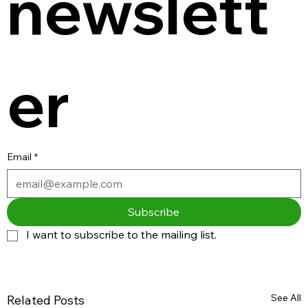
newslett
er
Email
*
Subscribe
I want to subscribe to the mailing list.
See All
Related Posts