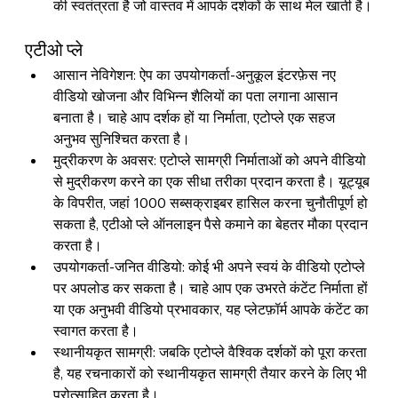
की स्वतंत्रता है जो वास्तव में आपके दर्शकों के साथ मेल खाती है।
एटीओ प्ले
आसान नेविगेशन: ऐप का उपयोगकर्ता-अनुकूल इंटरफ़ेस नए 
वीडियो खोजना और विभिन्न शैलियों का पता लगाना आसान 
बनाता है। चाहे आप दर्शक हों या निर्माता, एटोप्ले एक सहज 
अनुभव सुनिश्चित करता है।
मुद्रीकरण के अवसर: एटोप्ले सामग्री निर्माताओं को अपने वीडियो 
से मुद्रीकरण करने का एक सीधा तरीका प्रदान करता है। यूट्यूब 
के विपरीत, जहां 1000 सब्सक्राइबर हासिल करना चुनौतीपूर्ण हो 
सकता है, 
एटीओ प्ले
 ऑनलाइन पैसे कमाने का बेहतर मौका प्रदान 
करता है।
उपयोगकर्ता-जनित वीडियो: कोई भी अपने स्वयं के वीडियो एटोप्ले 
पर अपलोड कर सकता है। चाहे आप एक उभरते कंटेंट निर्माता हों 
या एक अनुभवी वीडियो प्रभावकार, यह प्लेटफ़ॉर्म आपके कंटेंट का 
स्वागत करता है।
स्थानीयकृत सामग्री: जबकि एटोप्ले वैश्विक दर्शकों को पूरा करता 
है, यह रचनाकारों को स्थानीयकृत सामग्री तैयार करने के लिए भी 
प्रोत्साहित करता है।