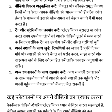
वीडियो विवरण अनुकूलित करें:
  विस्तृत और कीवर्ड-समृद्ध विवरण 
लिखें जो न केवल आपके वीडियो की व्याख्या करते हैं बल्कि खोज 
इंजन के माध्यम से इसकी खोज क्षमता को बेहतर बनाने में भी मदद 
करते हैं।
टैग और श्रेणियों का उपयोग करें:
  प्लेटफ़ॉर्म पर ब्राउज़ या खोज 
करते समय उपयोगकर्ताओं को आपके वीडियो ढूंढने में मदद करने 
के लिए प्रासंगिक टैग का उपयोग करें और उचित श्रेणियां चुनें।
अपने दर्शकों के साथ जुड़ें:
  टिप्पणियों का जवाब दें, प्रतिक्रिया 
मांगें और दर्शकों को अपने चैनल को पसंद करने, साझा करने और 
सदस्यता लेने के लिए प्रोत्साहित करें ताकि वफादार अनुयायी बन 
सकें।
अन्य रचनाकारों के साथ सहयोग करें:
  अन्य सामग्री रचनाकारों 
के साथ सहयोग करने से आपको उनके दर्शकों तक पहुंचने और 
अपनी पहुंच का विस्तार करने में मदद मिल सकती है।
कई प्लेटफार्मों पर अपने वीडियो का प्रचार करना
वैकल्पिक वीडियो-शेयरिंग प्लेटफ़ॉर्म पर ध्यान केंद्रित करना महत्वपूर्ण है, 
लेकिन व्यापक दर्शकों तक पहुंचने के लिए अपने वीडियो को कई 