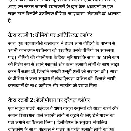
आइए उन सफल सामग्री रचनाकारों के कुछ केस अध्ययनों पर एक 
नज़र डालें जिन्होंने वैकल्पिक वीडियो-साझाकरण प्लेटफ़ॉर्म को अपनाया 
है:
केस स्टडी 1: वीमियो पर आर्टिस्टिक व्लॉगर
सारा, एक महत्वाकांक्षी कलाकार, ने टाइम-लैप्स वीडियो के माध्यम से 
अपनी रचनात्मक प्रक्रिया को प्रदर्शित करके 
वीमियो 
पर सफलता 
पाई। 
वीमियो 
की गोपनीयता-केंद्रित सुविधाओं के साथ, वह अपने काम 
को विशेष रूप से अपने ग्राहकों और कला उत्साही लोगों के साथ साझा 
करने में सक्षम थी, जिन्होंने उसकी अनूठी शैली की सराहना की। सारा 
के वीडियो ने कला समुदाय में लोकप्रियता हासिल की, जिससे साथी 
कलाकारों के साथ कमीशन और सहयोग को बढ़ावा मिला।
केस स्टडी 2: डेलीमोशन पर ट्रैवल व्लॉगर
एक भावुक यात्री माइकल ने अपने यात्रा अनुभवों को साझा करने और 
समान विचारधारा वाले साहसी लोगों से जुड़ने के लिए डेलीमोशन का 
पता लगाने का फैसला किया। डेलीमोशन के समुदाय-संचालित 
दृष्टिकोण के साथ, माइकल ने यात्रा के प्रति उत्साही लोगों का एक 