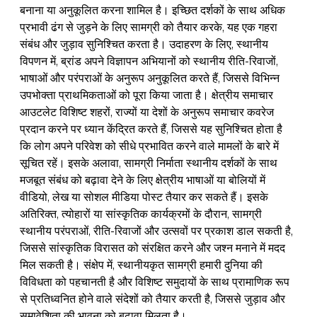
बनाना या अनुकूलित करना शामिल है। इच्छित दर्शकों के साथ अधिक 
प्रभावी ढंग से जुड़ने के लिए सामग्री को तैयार करके, यह एक गहरा 
संबंध और जुड़ाव सुनिश्चित करता है। उदाहरण के लिए, स्थानीय 
विपणन में, ब्रांड अपने विज्ञापन अभियानों को स्थानीय रीति-रिवाजों, 
भाषाओं और परंपराओं के अनुरूप अनुकूलित करते हैं, जिससे विभिन्न 
उपभोक्ता प्राथमिकताओं को पूरा किया जाता है। क्षेत्रीय समाचार 
आउटलेट विशिष्ट शहरों, राज्यों या देशों के अनुरूप समाचार कवरेज 
प्रदान करने पर ध्यान केंद्रित करते हैं, जिससे यह सुनिश्चित होता है 
कि लोग अपने परिवेश को सीधे प्रभावित करने वाले मामलों के बारे में 
सूचित रहें। इसके अलावा, सामग्री निर्माता स्थानीय दर्शकों के साथ 
मजबूत संबंध को बढ़ावा देने के लिए क्षेत्रीय भाषाओं या बोलियों में 
वीडियो, लेख या सोशल मीडिया पोस्ट तैयार कर सकते हैं। इसके 
अतिरिक्त, त्योहारों या सांस्कृतिक कार्यक्रमों के दौरान, सामग्री 
स्थानीय परंपराओं, रीति-रिवाजों और उत्सवों पर प्रकाश डाल सकती है, 
जिससे सांस्कृतिक विरासत को संरक्षित करने और जश्न मनाने में मदद 
मिल सकती है। संक्षेप में, स्थानीयकृत सामग्री हमारी दुनिया की 
विविधता को पहचानती है और विशिष्ट समुदायों के साथ प्रामाणिक रूप 
से प्रतिध्वनित होने वाले संदेशों को तैयार करती है, जिससे जुड़ाव और 
समावेशिता की भावना को बढ़ावा मिलता है।