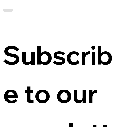
Subscrib
e to our 