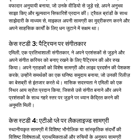
वफादार अनुयायी बनाया, जो उनके वीडियो से जुड़े रहे, अपने अनुभव 
साझा किए और मूल्यवान सिफारिशें प्रदान कीं। ट्रैवल ब्रांडों के साथ 
साझेदारी के माध्यम से, माइकल अपनी सामग्री का मुद्रीकरण करने और 
अपने साहसिक कार्यों के लिए धन जुटाने में सक्षम था।
केस स्टडी 3: पैट्रियन पर संगीतकार
एमिली, एक प्रतिभाशाली संगीतकार, ने अपने प्रशंसकों से जुड़ने और 
अपने संगीत करियर को बनाए रखने के लिए पैट्रियन की ओर रुख 
किया। अपने ग्राहकों को विशेष सामग्री और लाइव प्रदर्शन की पेशकश 
करके, उन्होंने समर्थकों का एक घनिष्ठ समुदाय बनाया, जो उनकी रिलीज़ 
का बेसब्री से इंतजार करते थे। मासिक सदस्यता ने एमिली को एक 
स्थिर आय स्रोत प्रदान किया, जिससे उसे संगीत बनाने और अपने 
प्रशंसकों के साथ गहरे स्तर पर जुड़ने पर ध्यान केंद्रित करने की 
अनुमति मिली।
केस स्टडी 4: एटीओ प्ले पर लैकलाइज्ड सामग्री
स्थानीयकृत सामग्री में विशिष्ट भौगोलिक या सांस्कृतिक संदर्भों की 
विशिष्ट विशेषताओं, प्राथमिकताओं और रुचियों के अनुरूप सामग्री 