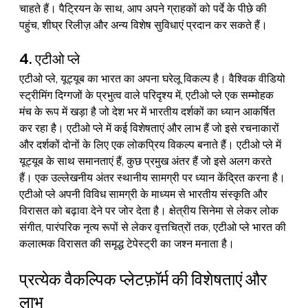
चाहते हैं। पैट्रियन के साथ, आप अपने ग्राहकों को पर्दे के पीछे की 
पहुंच, शीघ्र रिलीज़ और अन्य विशेष सुविधाएं प्रदान कर सकते हैं।
4. एटीओ प्ले
एटीओ प्ले, यूट्यूब का भारत का अपना घरेलू विकल्प है। वैश्विक वीडियो 
स्ट्रीमिंग दिग्गजों के प्रभुत्व वाले परिदृश्य में, एटीओ प्ले एक सम्मोहक 
मंच के रूप में खड़ा है जो देश भर में भारतीय दर्शकों का ध्यान आकर्षित 
कर रहा है। एटीओ प्ले में कई विशेषताएं और लाभ हैं जो इसे रचनाकारों 
और दर्शकों दोनों के लिए एक लोकप्रिय विकल्प बनाते हैं। एटीओ प्ले में 
यूट्यूब के साथ समानताएं हैं, कुछ प्रमुख अंतर हैं जो इसे अलग करते 
हैं। एक उल्लेखनीय अंतर स्थानीय सामग्री पर ध्यान केंद्रित करना है। 
एटीओ प्ले अपनी विविध सामग्री के माध्यम से भारतीय संस्कृति और 
विरासत को बढ़ावा देने पर जोर देता है। क्षेत्रीय सिनेमा से लेकर लोक 
संगीत, पारंपरिक नृत्य रूपों से लेकर वृत्तचित्रों तक, एटीओ प्ले भारत की 
कलात्मक विरासत की समृद्ध टेपेस्ट्री का जश्न मनाता है।
प्रत्येक वैकल्पिक प्लेटफ़ॉर्म की विशेषताएं और 
लाभ