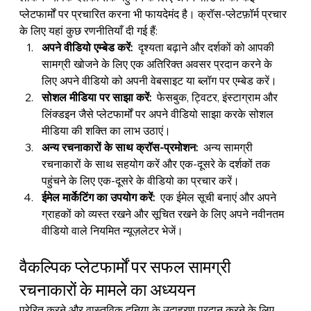
प्लेटफार्मों पर प्रचारित करना भी फायदेमंद है। क्रॉस-प्लेटफ़ॉर्म प्रचार 
के लिए यहां कुछ रणनीतियाँ दी गई हैं:
अपने वीडियो एम्बेड करें:
  दृश्यता बढ़ाने और दर्शकों को आपकी 
सामग्री खोजने के लिए एक अतिरिक्त अवसर प्रदान करने के 
लिए अपने वीडियो को अपनी वेबसाइट या ब्लॉग पर एम्बेड करें।
सोशल मीडिया पर साझा करें:
  फेसबुक, ट्विटर, इंस्टाग्राम और 
लिंक्डइन जैसे प्लेटफार्मों पर अपने वीडियो साझा करके सोशल 
मीडिया की शक्ति का लाभ उठाएं।
अन्य रचनाकारों के साथ क्रॉस-प्रमोशन:
  अन्य सामग्री 
रचनाकारों के साथ सहयोग करें और एक-दूसरे के दर्शकों तक 
पहुंचने के लिए एक-दूसरे के वीडियो का प्रचार करें।
ईमेल मार्केटिंग का उपयोग करें:
  एक ईमेल सूची बनाएं और अपने 
ग्राहकों को व्यस्त रखने और सूचित रखने के लिए अपने नवीनतम 
वीडियो वाले नियमित न्यूज़लेटर भेजें।
वैकल्पिक प्लेटफार्मों पर सफल सामग्री 
रचनाकारों के मामले का अध्ययन
प्रेरित करने और वास्तविक दुनिया के उदाहरण प्रदान करने के लिए, 