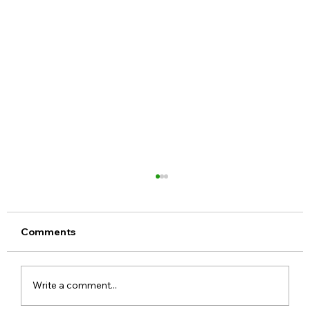
Comments
Write a comment...