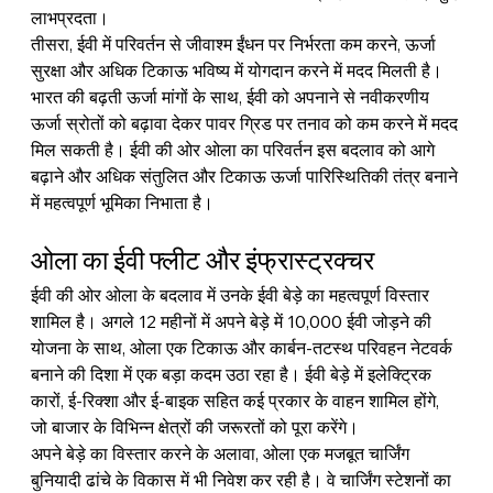
लाभप्रदता।
तीसरा, ईवी में परिवर्तन से जीवाश्म ईंधन पर निर्भरता कम करने, ऊर्जा 
सुरक्षा और अधिक टिकाऊ भविष्य में योगदान करने में मदद मिलती है। 
भारत की बढ़ती ऊर्जा मांगों के साथ, ईवी को अपनाने से नवीकरणीय 
ऊर्जा स्रोतों को बढ़ावा देकर पावर ग्रिड पर तनाव को कम करने में मदद 
मिल सकती है। ईवी की ओर ओला का परिवर्तन इस बदलाव को आगे 
बढ़ाने और अधिक संतुलित और टिकाऊ ऊर्जा पारिस्थितिकी तंत्र बनाने 
में महत्वपूर्ण भूमिका निभाता है।
ओला का ईवी फ्लीट और इंफ्रास्ट्रक्चर
ईवी की ओर ओला के बदलाव में उनके ईवी बेड़े का महत्वपूर्ण विस्तार 
शामिल है। अगले 12 महीनों में अपने बेड़े में 10,000 ईवी जोड़ने की 
योजना के साथ, ओला एक टिकाऊ और कार्बन-तटस्थ परिवहन नेटवर्क 
बनाने की दिशा में एक बड़ा कदम उठा रहा है। ईवी बेड़े में इलेक्ट्रिक 
कारों, ई-रिक्शा और ई-बाइक सहित कई प्रकार के वाहन शामिल होंगे, 
जो बाजार के विभिन्न क्षेत्रों की जरूरतों को पूरा करेंगे।
अपने बेड़े का विस्तार करने के अलावा, ओला एक मजबूत चार्जिंग 
बुनियादी ढांचे के विकास में भी निवेश कर रही है। वे चार्जिंग स्टेशनों का 