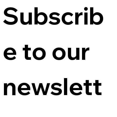
Subscrib
e to our 
newslett