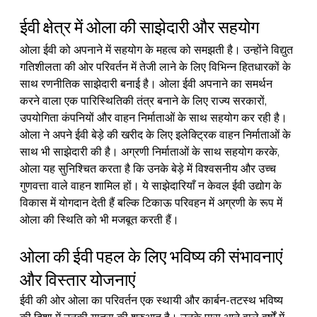
ईवी क्षेत्र में ओला की साझेदारी और सहयोग
ओला ईवी को अपनाने में सहयोग के महत्व को समझती है। उन्होंने विद्युत 
गतिशीलता की ओर परिवर्तन में तेजी लाने के लिए विभिन्न हितधारकों के 
साथ रणनीतिक साझेदारी बनाई है। ओला ईवी अपनाने का समर्थन 
करने वाला एक पारिस्थितिकी तंत्र बनाने के लिए राज्य सरकारों, 
उपयोगिता कंपनियों और वाहन निर्माताओं के साथ सहयोग कर रही है।
ओला ने अपने ईवी बेड़े की खरीद के लिए इलेक्ट्रिक वाहन निर्माताओं के 
साथ भी साझेदारी की है। अग्रणी निर्माताओं के साथ सहयोग करके, 
ओला यह सुनिश्चित करता है कि उनके बेड़े में विश्वसनीय और उच्च 
गुणवत्ता वाले वाहन शामिल हों। ये साझेदारियाँ न केवल ईवी उद्योग के 
विकास में योगदान देती हैं बल्कि टिकाऊ परिवहन में अग्रणी के रूप में 
ओला की स्थिति को भी मजबूत करती हैं।
ओला की ईवी पहल के लिए भविष्य की संभावनाएं 
और विस्तार योजनाएं
ईवी की ओर ओला का परिवर्तन एक स्थायी और कार्बन-तटस्थ भविष्य 
की दिशा में उनकी यात्रा की शुरुआत है। उनके पास आने वाले वर्षों में 