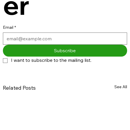
er
Email
*
Subscribe
I want to subscribe to the mailing list.
See All
Related Posts