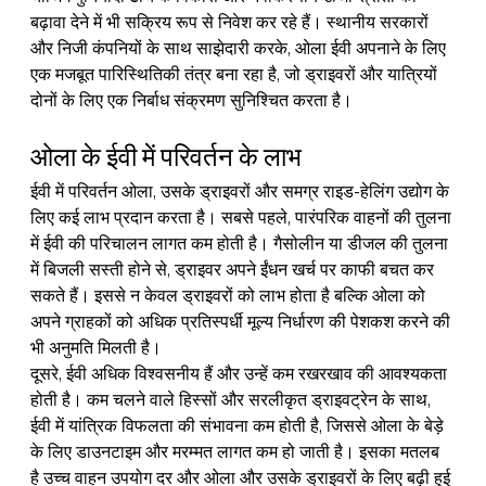
बढ़ावा देने में भी सक्रिय रूप से निवेश कर रहे हैं। स्थानीय सरकारों 
और निजी कंपनियों के साथ साझेदारी करके, ओला ईवी अपनाने के लिए 
एक मजबूत पारिस्थितिकी तंत्र बना रहा है, जो ड्राइवरों और यात्रियों 
दोनों के लिए एक निर्बाध संक्रमण सुनिश्चित करता है।
ओला के ईवी में परिवर्तन के लाभ
ईवी में परिवर्तन ओला, उसके ड्राइवरों और समग्र राइड-हेलिंग उद्योग के 
लिए कई लाभ प्रदान करता है। सबसे पहले, पारंपरिक वाहनों की तुलना 
में ईवी की परिचालन लागत कम होती है। गैसोलीन या डीजल की तुलना 
में बिजली सस्ती होने से, ड्राइवर अपने ईंधन खर्च पर काफी बचत कर 
सकते हैं। इससे न केवल ड्राइवरों को लाभ होता है बल्कि ओला को 
अपने ग्राहकों को अधिक प्रतिस्पर्धी मूल्य निर्धारण की पेशकश करने की 
भी अनुमति मिलती है।
दूसरे, ईवी अधिक विश्वसनीय हैं और उन्हें कम रखरखाव की आवश्यकता 
होती है। कम चलने वाले हिस्सों और सरलीकृत ड्राइवट्रेन के साथ, 
ईवी में यांत्रिक विफलता की संभावना कम होती है, जिससे ओला के बेड़े 
के लिए डाउनटाइम और मरम्मत लागत कम हो जाती है। इसका मतलब 
है उच्च वाहन उपयोग दर और ओला और उसके ड्राइवरों के लिए बढ़ी हुई 