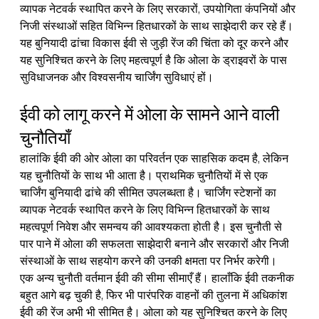
व्यापक नेटवर्क स्थापित करने के लिए सरकारों, उपयोगिता कंपनियों और 
निजी संस्थाओं सहित विभिन्न हितधारकों के साथ साझेदारी कर रहे हैं। 
यह बुनियादी ढांचा विकास ईवी से जुड़ी रेंज की चिंता को दूर करने और 
यह सुनिश्चित करने के लिए महत्वपूर्ण है कि ओला के ड्राइवरों के पास 
सुविधाजनक और विश्वसनीय चार्जिंग सुविधाएं हों।
ईवी को लागू करने में ओला के सामने आने वाली 
चुनौतियाँ
हालांकि ईवी की ओर ओला का परिवर्तन एक साहसिक कदम है, लेकिन 
यह चुनौतियों के साथ भी आता है। प्राथमिक चुनौतियों में से एक 
चार्जिंग बुनियादी ढांचे की सीमित उपलब्धता है। चार्जिंग स्टेशनों का 
व्यापक नेटवर्क स्थापित करने के लिए विभिन्न हितधारकों के साथ 
महत्वपूर्ण निवेश और समन्वय की आवश्यकता होती है। इस चुनौती से 
पार पाने में ओला की सफलता साझेदारी बनाने और सरकारों और निजी 
संस्थाओं के साथ सहयोग करने की उनकी क्षमता पर निर्भर करेगी।
एक अन्य चुनौती वर्तमान ईवी की सीमा सीमाएँ हैं। हालाँकि ईवी तकनीक 
बहुत आगे बढ़ चुकी है, फिर भी पारंपरिक वाहनों की तुलना में अधिकांश 
ईवी की रेंज अभी भी सीमित है। ओला को यह सुनिश्चित करने के लिए 