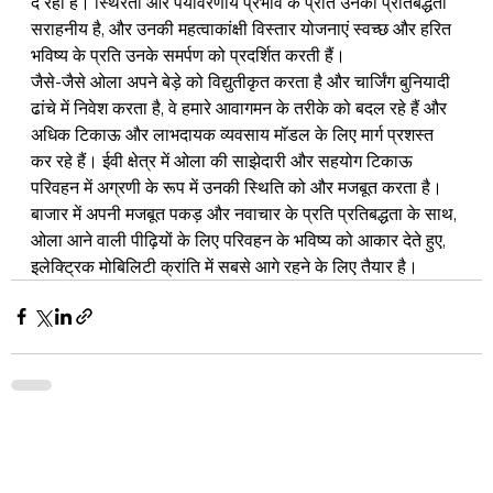
दे रहा है। स्थिरता और पर्यावरणीय प्रभाव के प्रति उनकी प्रतिबद्धता 
सराहनीय है, और उनकी महत्वाकांक्षी विस्तार योजनाएं स्वच्छ और हरित 
भविष्य के प्रति उनके समर्पण को प्रदर्शित करती हैं।
जैसे-जैसे ओला अपने बेड़े को विद्युतीकृत करता है और चार्जिंग बुनियादी 
ढांचे में निवेश करता है, वे हमारे आवागमन के तरीके को बदल रहे हैं और 
अधिक टिकाऊ और लाभदायक व्यवसाय मॉडल के लिए मार्ग प्रशस्त 
कर रहे हैं। ईवी क्षेत्र में ओला की साझेदारी और सहयोग टिकाऊ 
परिवहन में अग्रणी के रूप में उनकी स्थिति को और मजबूत करता है। 
बाजार में अपनी मजबूत पकड़ और नवाचार के प्रति प्रतिबद्धता के साथ, 
ओला आने वाली पीढ़ियों के लिए परिवहन के भविष्य को आकार देते हुए, 
इलेक्ट्रिक मोबिलिटी क्रांति में सबसे आगे रहने के लिए तैयार है।