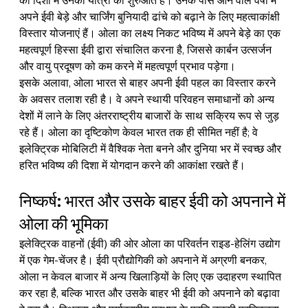
अपने ईवी बेड़े और चार्जिंग बुनियादी ढांचे को बढ़ाने के लिए महत्वाकांक्षी 
विस्तार योजनाएं हैं। ओला का लक्ष्य निकट भविष्य में अपने बेड़े का एक 
महत्वपूर्ण हिस्सा ईवी द्वारा संचालित करना है, जिससे कार्बन उत्सर्जन 
और वायु प्रदूषण को कम करने में महत्वपूर्ण प्रभाव पड़ेगा।
इसके अलावा, ओला भारत से बाहर अपनी ईवी पहल का विस्तार करने 
के अवसर तलाश रही है। वे अपने स्थायी परिवहन समाधानों को अन्य 
देशों में लाने के लिए अंतरराष्ट्रीय बाजारों के साथ सक्रिय रूप से जुड़ 
रहे हैं। ओला का दृष्टिकोण केवल भारत तक ही सीमित नहीं है; वे 
इलेक्ट्रिक मोबिलिटी में वैश्विक नेता बनने और दुनिया भर में स्वच्छ और 
हरित भविष्य की दिशा में योगदान करने की आकांक्षा रखते हैं।
निष्कर्ष: भारत और उसके बाहर ईवी को अपनाने में 
ओला की भूमिका
इलेक्ट्रिक वाहनों (ईवी) की ओर ओला का परिवर्तन राइड-हेलिंग उद्योग 
में एक गेम-चेंजर है। ईवी प्रौद्योगिकी को अपनाने में अग्रणी बनकर, 
ओला न केवल बाजार में अन्य खिलाड़ियों के लिए एक उदाहरण स्थापित 
कर रहा है, बल्कि भारत और उसके बाहर भी ईवी को अपनाने को बढ़ावा 