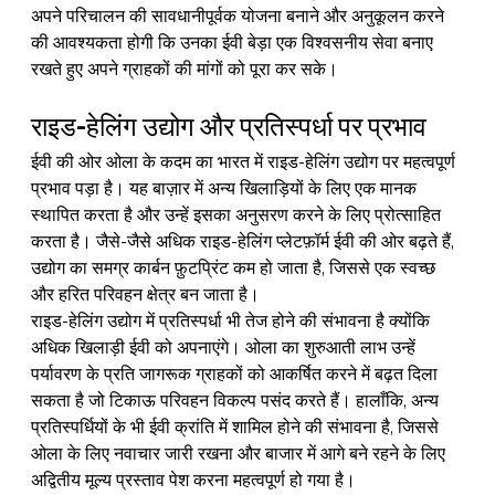
अपने परिचालन की सावधानीपूर्वक योजना बनाने और अनुकूलन करने 
की आवश्यकता होगी कि उनका ईवी बेड़ा एक विश्वसनीय सेवा बनाए 
रखते हुए अपने ग्राहकों की मांगों को पूरा कर सके।
राइड-हेलिंग उद्योग और प्रतिस्पर्धा पर प्रभाव
ईवी की ओर ओला के कदम का भारत में राइड-हेलिंग उद्योग पर महत्वपूर्ण 
प्रभाव पड़ा है। यह बाज़ार में अन्य खिलाड़ियों के लिए एक मानक 
स्थापित करता है और उन्हें इसका अनुसरण करने के लिए प्रोत्साहित 
करता है। जैसे-जैसे अधिक राइड-हेलिंग प्लेटफ़ॉर्म ईवी की ओर बढ़ते हैं, 
उद्योग का समग्र कार्बन फ़ुटप्रिंट कम हो जाता है, जिससे एक स्वच्छ 
और हरित परिवहन क्षेत्र बन जाता है।
राइड-हेलिंग उद्योग में प्रतिस्पर्धा भी तेज होने की संभावना है क्योंकि 
अधिक खिलाड़ी ईवी को अपनाएंगे। ओला का शुरुआती लाभ उन्हें 
पर्यावरण के प्रति जागरूक ग्राहकों को आकर्षित करने में बढ़त दिला 
सकता है जो टिकाऊ परिवहन विकल्प पसंद करते हैं। हालाँकि, अन्य 
प्रतिस्पर्धियों के भी ईवी क्रांति में शामिल होने की संभावना है, जिससे 
ओला के लिए नवाचार जारी रखना और बाजार में आगे बने रहने के लिए 
अद्वितीय मूल्य प्रस्ताव पेश करना महत्वपूर्ण हो गया है।