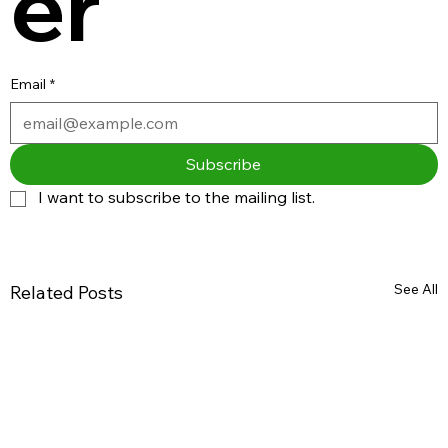
er
Email
*
Subscribe
I want to subscribe to the mailing list.
See All
Related Posts