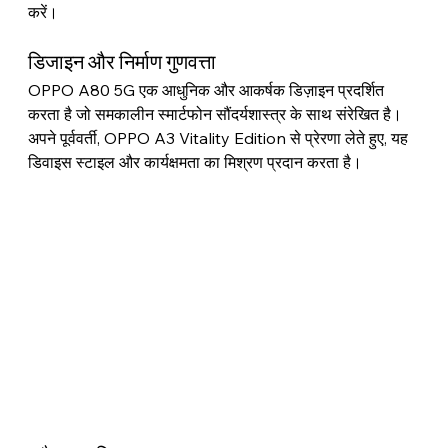
करें।
डिजाइन और निर्माण गुणवत्ता
OPPO A80 5G एक आधुनिक और आकर्षक डिज़ाइन प्रदर्शित 
करता है जो समकालीन स्मार्टफोन सौंदर्यशास्त्र के साथ संरेखित है। 
अपने पूर्ववर्ती, OPPO A3 Vitality Edition से प्रेरणा लेते हुए, यह 
डिवाइस स्टाइल और कार्यक्षमता का मिश्रण प्रदान करता है।