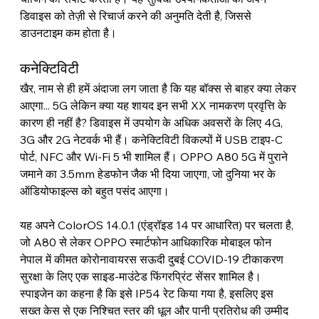
डिवाइस को तेज़ी से रिचार्ज करने की अनुमति देती है, जिससे 
डाउनटाइम कम होता है।
कनेक्टिविटी
खैर, नाम से ही हमें अंदाजा लग जाता है कि यह बॉक्स से बाहर क्या लेकर 
आएगा... 5G लेकिन क्या यह शायद इन सभी XX नामकरण प्रवृत्ति के 
कारण ही नहीं है? डिवाइस में उपयोग के अधिक अवसरों के लिए 4G, 
3G और 2G नेटवर्क भी हैं। कनेक्टिविटी विकल्पों में USB टाइप-C 
पोर्ट, NFC और Wi-Fi 5 भी शामिल हैं। OPPO A80 5G में पुराने 
जमाने का 3.5mm हेडफोन जैक भी दिया जाएगा, जो दुनिया भर के 
ऑडियोफाइल्स को बहुत पसंद आएगा।
यह अपने ColorOS 14.0.1 (एंड्रॉइड 14 पर आधारित) पर चलता है, 
जो A80 से लेकर OPPO स्मार्टफोन आधिकारिक मोबाइल फोन 
नेपाल में कीमत कोरोनावायरस सऊदी दुबई COVID-19 टीकाकरण 
सुरक्षा के लिए एक साइड-माउंटेड फिंगरप्रिंट सेंसर शामिल है। 
स्पाइजेन का कहना है कि इसे IP54 रेट किया गया है, इसलिए इस 
सख्त केस से एक निश्चित स्तर की धूल और पानी प्रतिरोध की उम्मीद 