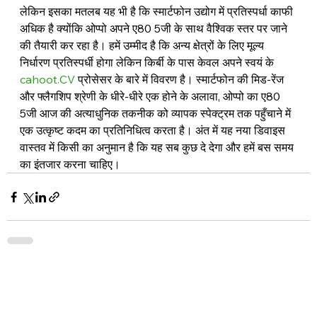
लेकिन इसका मतलब यह भी है कि स्मार्टफोन उद्योग में प्रतिस्पर्धा काफी 
अधिक है क्योंकि ओप्पो अपने ए80 5जी के साथ वैश्विक स्तर पर जाने 
की तैयारी कर रहा है। हमें उम्मीद है कि अन्य क्षेत्रों के लिए मूल्य 
निर्धारण प्रतिस्पर्धी होगा लेकिन किर्बी के पास केवल अपने स्वयं के 
cahoot.CV
 प्रोसेसर के बारे में विवरण है। स्मार्टफोन की मिड-रेंज 
और फ्लैगशिप श्रेणी के धीरे-धीरे एक होने के अलावा, ओप्पो का ए80 
5जी आज की अत्याधुनिक तकनीक को व्यापक स्पेक्ट्रम तक पहुँचाने में 
एक उत्कृष्ट कदम का प्रतिनिधित्व करता है। अंत में यह नया डिवाइस 
वास्तव में किसी का अनुमान है कि यह सब कुछ दे देगा और हमें बस समय 
का इंतजार करना चाहिए।