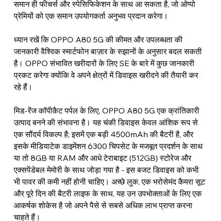
समान ही फीचर्स और स्पेसिफिकेशन के साथ आ सकता है, जो ओप्पो 
प्रेमियों को एक समान उपयोगकर्ता अनुभव प्रदान करेगा।
ध्यान रखें कि OPPO A80 5G की कीमत और उपलब्धता की 
जानकारी वैश्विक स्मार्टफोन बाज़ार के रुझानों के अनुसार बदल सकती 
है। OPPO संभावित खरीदारों के लिए SE के बारे में कुछ जानकारी 
प्रकट करेगा क्योंकि वे अपने क्षेत्रों में डिवाइस खरीदने की तैयारी कर 
रहे हैं।
मिड-रेंज कॉपीकैट पर्पल के लिए, OPPO A80 5G एक क्रांतिकारी 
उत्पाद बनने की संभावना है। यह चंकी डिवाइस केवल आंशिक रूप से 
एक सौंदर्य विकल्प है; इसमें एक बड़ी 4500mAh की बैटरी है, और 
इसके मीडियाटेक डाइमेंशन 6300 चिपसेट के मजबूत प्रदर्शन के साथ 
या तो 8GB या RAM और आधे टेराबाइट (512GB) स्टोरेज और 
एक्सपेंडेबल मेमोरी के साथ जोड़ा गया है - इस बजट डिवाइस को कभी 
भी पावर की कमी नहीं होनी चाहिए। अच्छे लुक, एक भरोसेमंद कैमरा सूट 
और पूरे दिन की बैटरी लाइफ के साथ, यह उन उपभोक्ताओं के लिए एक 
आकर्षक शोकेस है जो अपने पैसे से सबसे अधिक लाभ प्राप्त करना 
चाहते हैं।