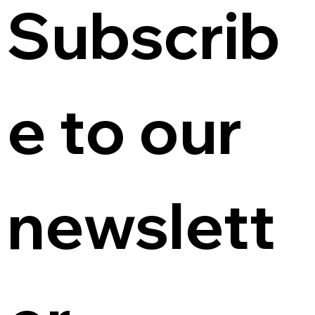
Subscrib
e to our 
newslett