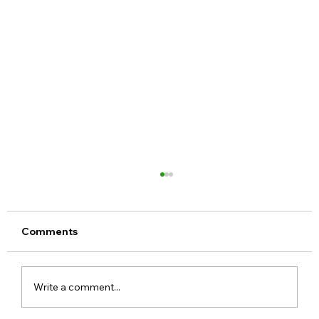
Comments
Write a comment...