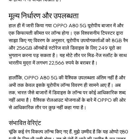
मूल्य निर्धारण और उपलब्धता
हाल ही में जारी किया गया OPPO A80 5G यूरोपीय बाजार में और 
एक किफायती कीमत पर लॉन्च होगा। एक विश्वसनीय टिपस्टर द्वारा 
साझा किए गए विवरण के अनुसार, यूरोपीय उपयोगकर्ताओं को 8GB रैम 
और 256GB ऑनबोर्ड स्टोरेज वाले डिवाइस के लिए 249 यूरो का 
भुगतान करना पड़ सकता है। यह मोटे तौर पर मिड-रेंज स्लॉट के साथ 
भारतीय मुद्रा में लगभग 22,566 रुपये के बराबर है।
हालाँकि, OPPO A80 5G की वैश्विक उपलब्धता अंतिम नहीं है और 
अभी तक केवल इसके यूरोपीय लॉन्च विवरण ही सामने आए हैं। अब 
तक, भारत जैसे बाजारों में डिवाइस के लॉन्च पर कोई आधिकारिक शब्द 
नहीं आया है। वैश्विक रोलआउट योजनाओं के बारे में OPPO की ओर 
से आधिकारिक तौर पर कुछ नहीं कहा गया है।
संभावित वेरिएंट
चूंकि कई रंग विकल्प लॉन्च किए गए हैं, मुझे उम्मीद है कि यह ओप्पो ए80 