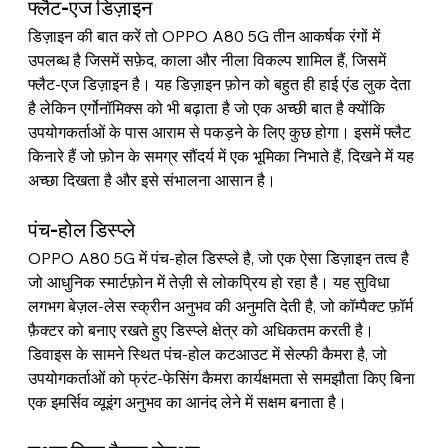
फ्लैट-एज डिज़ाइन
डिज़ाइन की बात करें तो OPPO A80 5G तीन आकर्षक रंगों में 
उपलब्ध है जिसमें सफ़ेद, काला और नीला विकल्प शामिल हैं, जिसमें 
फ्लैट-एज डिज़ाइन है। यह डिज़ाइन फ़ोन को बहुत ही हाई एंड लुक देता 
है लेकिन एर्गोनॉमिक्स को भी बढ़ाता है जो एक अच्छी बात है क्योंकि 
उपयोगकर्ताओं के पास आराम से पकड़ने के लिए कुछ होगा। इसमें फ्लैट 
किनारे हैं जो फ़ोन के समग्र सौंदर्य में एक भूमिका निभाते हैं, दिखने में यह 
अच्छा दिखता है और इसे संभालना आसान है।
पंच-होल डिस्प्ले
OPPO A80 5G में पंच-होल डिस्प्ले है, जो एक ऐसा डिज़ाइन तत्व है 
जो आधुनिक स्मार्टफ़ोन में तेज़ी से लोकप्रिय हो रहा है। यह सुविधा 
लगभग बेज़ल-लेस स्क्रीन अनुभव की अनुमति देती है, जो कॉम्पैक्ट फ़ॉर्म 
फ़ैक्टर को बनाए रखते हुए डिस्प्ले क्षेत्र को अधिकतम करती है। 
डिवाइस के सामने स्थित पंच-होल कटआउट में सेल्फी कैमरा है, जो 
उपयोगकर्ताओं को फ्रंट-फेसिंग कैमरा कार्यक्षमता से समझौता किए बिना 
एक इमर्सिव व्यूइंग अनुभव का आनंद लेने में सक्षम बनाता है।